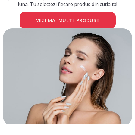
luna. Tu selectezi fiecare produs din cutia ta!
VEZI MAI MULTE PRODUSE