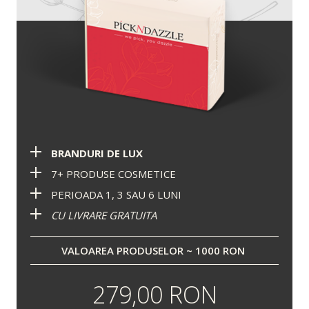
BRANDURI DE LUX
7+ PRODUSE COSMETICE
PERIOADA 1, 3 SAU 6 LUNI
CU LIVRARE GRATUITA
VALOAREA PRODUSELOR ~ 1000 RON
279,00 RON