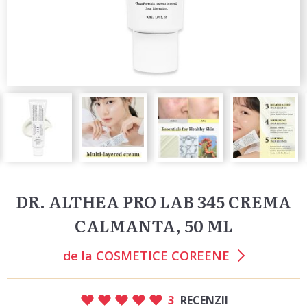
DR. ALTHEA PRO LAB 345 CREMA
CALMANTA, 50 ML
de la
COSMETICE COREENE
3
RECENZII