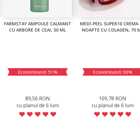
FARMSTAY AMPOULE CALMANT
MEDI-PEEL SUPER10 CREMA
CU ARBORE DE CEAI, 50 ML
NOAPTE CU COLAGEN, 70 
Economisesti 51%
Economisesti 36%
89,56 RON
109,78 RON
сu planul de 6 luni
сu planul de 6 luni