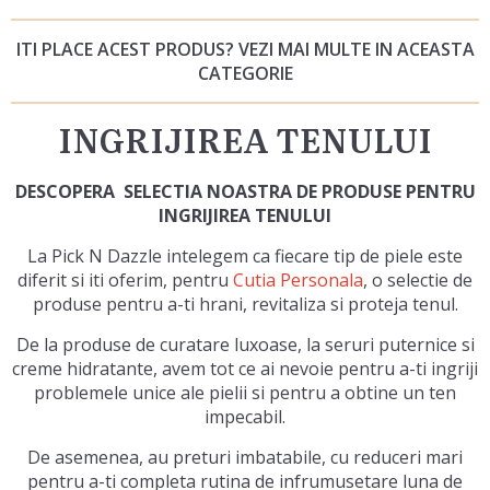
ITI PLACE ACEST PRODUS? VEZI MAI MULTE IN ACEASTA
CATEGORIE
INGRIJIREA TENULUI
DESCOPERA SELECTIA NOASTRA DE PRODUSE PENTRU
INGRIJIREA TENULUI
La Pick N Dazzle intelegem ca fiecare tip de piele este
diferit si iti oferim, pentru
Cutia Personala
, o selectie de
produse pentru a-ti hrani, revitaliza si proteja tenul.
De la produse de curatare luxoase, la seruri puternice si
creme hidratante, avem tot ce ai nevoie pentru a-ti ingriji
problemele unice ale pielii si pentru a obtine un ten
impecabil.
De asemenea, au preturi imbatabile, cu reduceri mari
pentru a-ti completa rutina de infrumusetare luna de