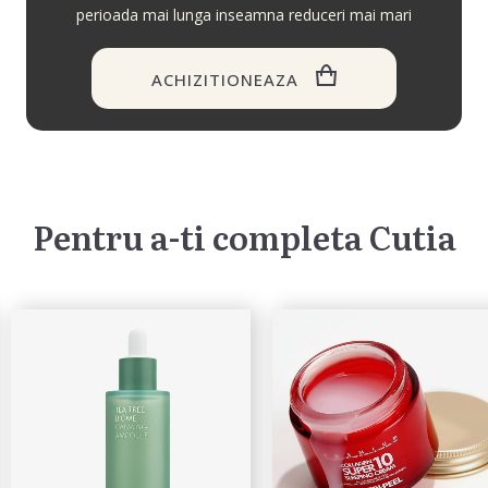
perioada mai lunga inseamna reduceri mai mari
ACHIZITIONEAZA
Pentru a-ti completa Cutia