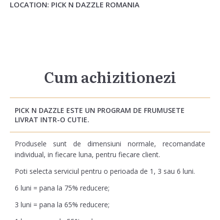
LOCATION: PICK N DAZZLE ROMANIA
Cum achizitionezi
PICK N DAZZLE ESTE UN PROGRAM DE FRUMUSETE
LIVRAT INTR-O CUTIE.
Produsele sunt de dimensiuni normale, recomandate
individual, in fiecare luna, pentru fiecare client.
Poti selecta serviciul pentru o perioada de 1, 3 sau 6 luni.
6 luni = pana la 75% reducere;
3 luni = pana la 65% reducere;