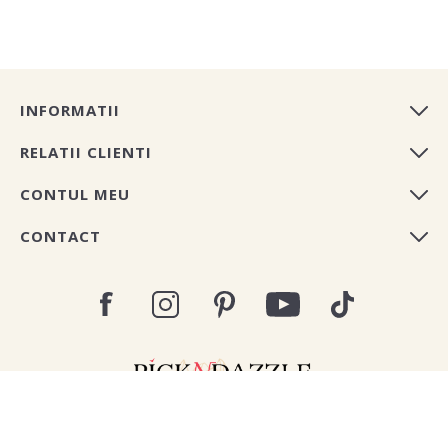
INFORMATII
RELATII CLIENTI
CONTUL MEU
CONTACT
Copyright © 2026 Pick N Dazzle Romania. All rights
reserved.