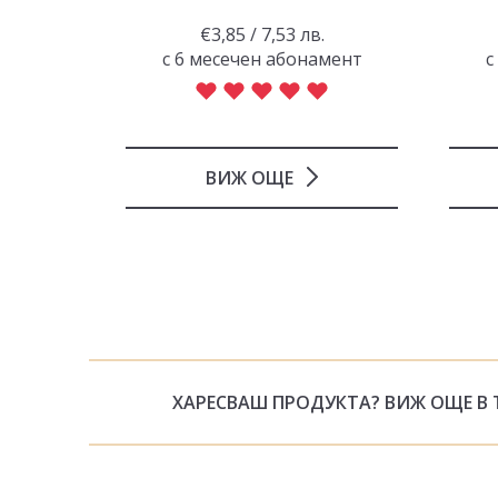
.
€3,85 / 7,53 лв.
амент
с 6 месечен абонамент
с
ВИЖ ОЩЕ
ХАРЕСВАШ ПРОДУКТА? ВИЖ ОЩЕ В 