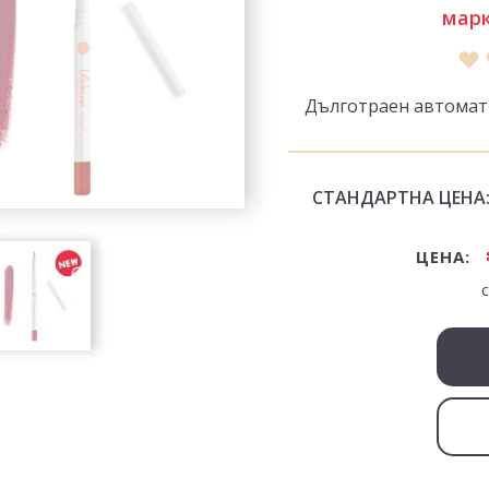
марк
Дълготраен автомати
СТАНДАРТНА ЦЕНА
ЦЕНА: