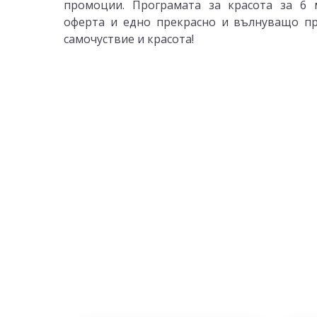
промоции. Програмата за красота за 6 
оферта и едно прекрасно и вълнуващо п
самочуствие и красота!