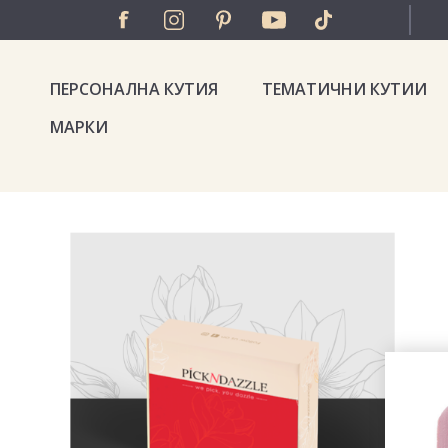
ПЕРСОНАЛНА КУТИЯ
ТЕМАТИЧНИ КУТИИ
МАРКИ