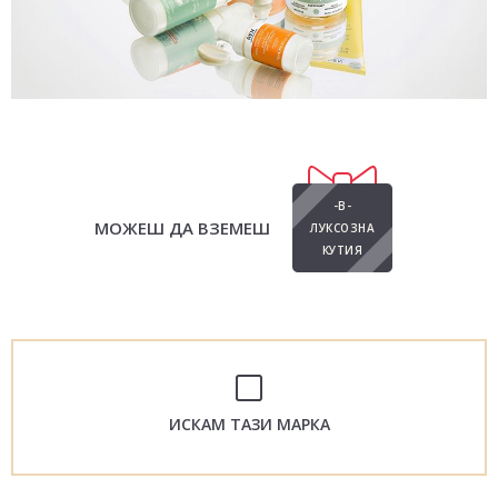
-В-
МОЖЕШ ДА ВЗЕМЕШ
ЛУКСОЗНА
КУТИЯ
ИСКАМ ТАЗИ МАРКА