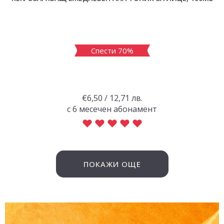
Спести 70%
€6,50 / 12,71 лв.
с 6 месечен абонамент
ПОКАЖИ ОЩЕ