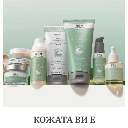
КОЖАТА ВИ Е