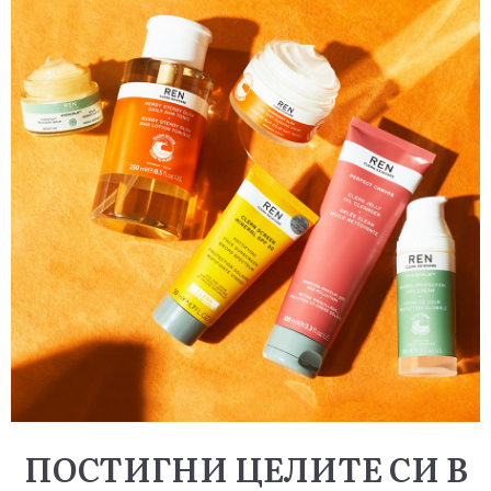
ПОСТИГНИ ЦЕЛИТЕ СИ В