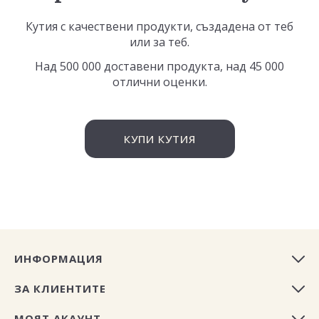
Кутия с качествени продукти, създадена от теб
или за теб.
Над 500 000 доставени продукта, над 45 000
отлични оценки.
КУПИ КУТИЯ
ИНФОРМАЦИЯ
ЗА КЛИЕНТИТЕ
МОЯТ АКАУНТ