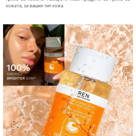
кожата, за вашия тип кожа.