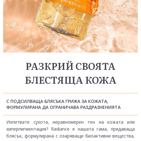
РАЗКРИЙ СВОЯТА
БЛЕСТЯЩА КОЖА
С ПОДСИЛВАЩА БЛЯСЪКА ГРИЖА ЗА КОЖАТА,
ФОРМУЛИРАНА ДА ОГРАНИЧАВА РАЗДРАЗНЕНИЯТА
Изпитвате сухота, неравномерен тен на кожата или
хиперпигментация? Radiance е нашата гама, придаваща
блясък, формулирана с озаряващи биоактивни вещества,