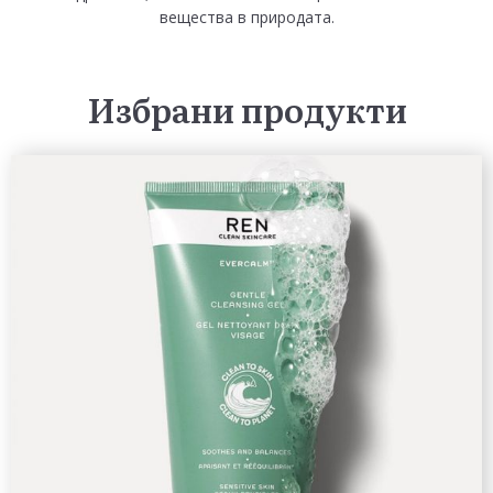
вещества в природата.
Избрани продукти