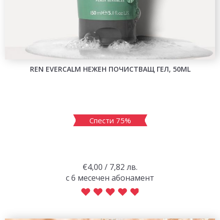
REN EVERCALM НЕЖЕН ПОЧИСТВАЩ ГЕЛ, 50ML
Спести 75%
€4,00 / 7,82 лв.
с 6 месечен абонамент