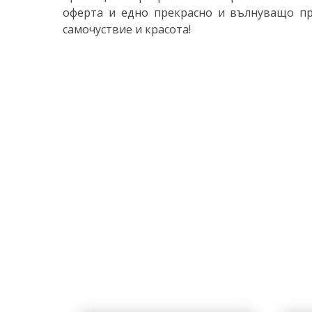
оферта и едно прекрасно и вълнуващо п
самочуствие и красота!