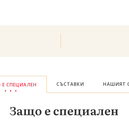
СЪСТАВКИ
НАШИЯТ 
 Е СПЕЦИАЛЕН
Защо е специален