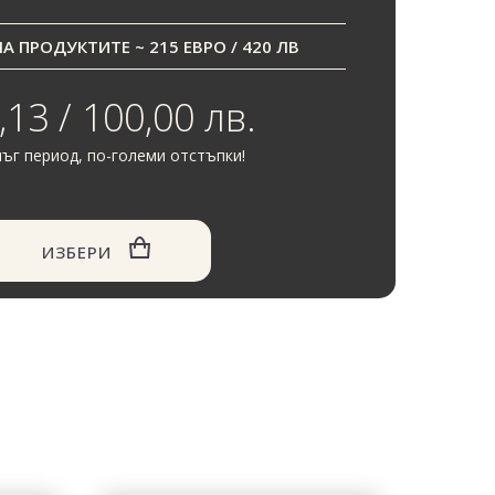
 ПРОДУКТИТЕ ~ 215 ЕВРО / 420 ЛВ
,13 / 100,00 лв.
ъг период, по-големи отстъпки!
ИЗБЕРИ