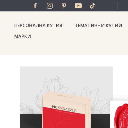
ПЕРСОНАЛНА КУТИЯ
ТЕМАТИЧНИ КУТИИ
МАРКИ