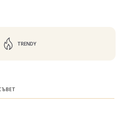
TRENDY
СЪВЕТ