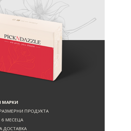
 МАРКИ
РАЗМЕРНИ ПРОДУКТА
И 6 МЕСЕЦА
А ДОСТАВКА