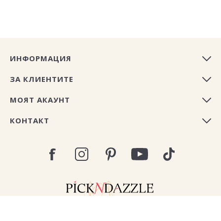
ИНФОРМАЦИЯ
ЗА КЛИЕНТИТЕ
МОЯТ АКАУНТ
КОНТАКТ
Copyright © 2026 Pick N Dazzle България. All rights
reserved.