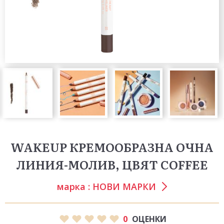
WAKEUP КРЕМООБРАЗНА ОЧНА
ЛИНИЯ-МОЛИВ, ЦВЯТ COFFEE
марка :
НОВИ МАРКИ
0
ОЦЕНКИ