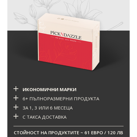
ИКОНОМИЧНИ МАРКИ
6+ ПЪЛНОРАЗМЕРНИ ПРОДУКТА
ЗА 1, 3 ИЛИ 6 МЕСЕЦА
С ТАКСА ДОСТАВКА
СТОЙНОСТ НА ПРОДУКТИТЕ ~ 61 ЕВРО / 120 ЛВ