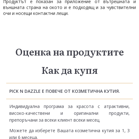
Продуктът е показан за приложение от вътрешната и
външната страна на окото и е подходящ и за чувствителни
очи и носещи контактни лещи.
Оценка на продуктите
Как да купя
PICK N DAZZLE Е ПОВЕЧЕ ОТ КОЗМЕТИЧНА КУТИЯ.
Индивидуална програма за красота с атрактивни,
високо-качествени и оригинални продукти,
препоръчани за всеки клиент всеки месец.
Можете да изберете Вашата козметична кутия за 1, 3
или 6 месеца.