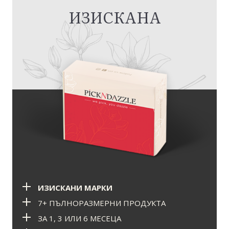
ИЗИСКАНА
ИЗИСКАНИ МАРКИ
7+ ПЪЛНОРАЗМЕРНИ ПРОДУКТА
ЗА 1, 3 ИЛИ 6 МЕСЕЦА