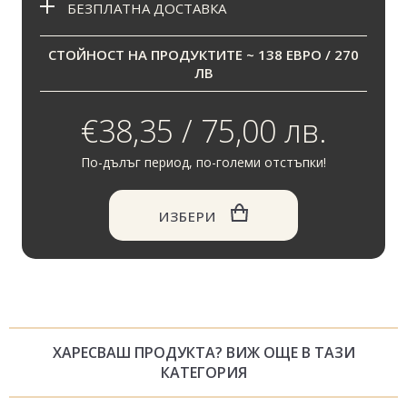
БЕЗПЛАТНА ДОСТАВКА
СТОЙНОСТ НА ПРОДУКТИТЕ ~ 138 ЕВРО / 270
ЛВ
€38,35 / 75,00 лв.
По-дълъг период, по-големи отстъпки!
ИЗБЕРИ
ХАРЕСВАШ ПРОДУКТА? ВИЖ ОЩЕ В ТАЗИ
КАТЕГОРИЯ