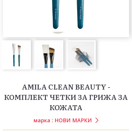
AMILA CLEAN BEAUTY -
КОМПЛЕКТ ЧЕТКИ ЗА ГРИЖА ЗА
КОЖАТА
марка :
НОВИ МАРКИ