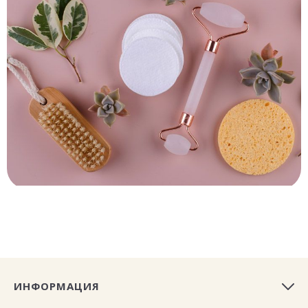
ИНФОРМАЦИЯ