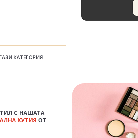
ТАЗИ КАТЕГОРИЯ
СТИЛ С НАШАТА
АЛНА КУТИЯ
ОТ