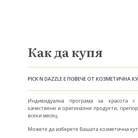
Как да купя
PICK N DAZZLE Е ПОВЕЧЕ ОТ КОЗМЕТИЧНА К
Индивидуална програма за красота с 
качествени и оригинални продукти, препор
всеки месец.
Можете да изберете Вашата козметична кутия