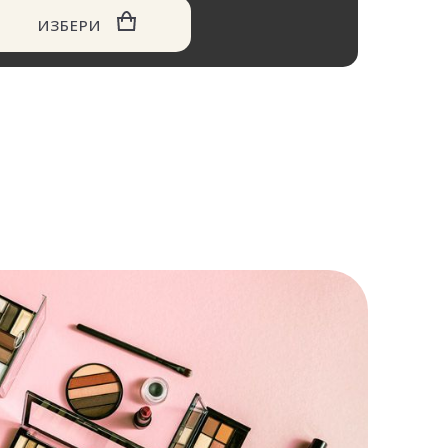
ИЗБЕРИ