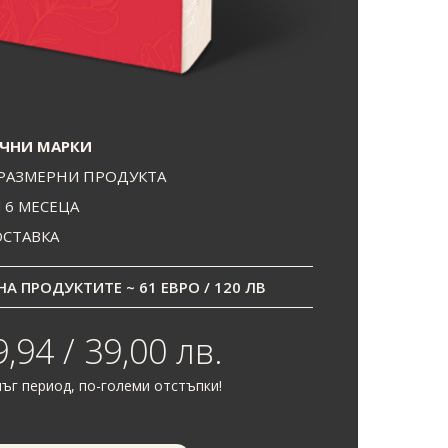
ЧНИ МАРКИ
РАЗМЕРНИ ПРОДУКТА
И 6 МЕСЕЦА
ОСТАВКА
А ПРОДУКТИТЕ ~ 61 ЕВРО / 120 ЛВ
,94 / 39,00 лв.
ъг период, по-големи отстъпки!