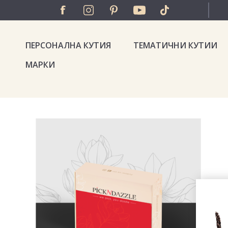
ПЕРСОНАЛНА КУТИЯ
ТЕМАТИЧНИ КУТИИ
МАРКИ