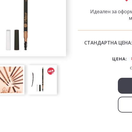
Идеален за оформ
м
СТАНДАРТНА ЦЕНА
ЦЕНА: