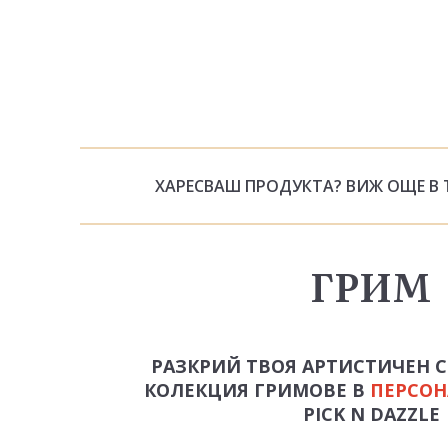
ХАРЕСВАШ ПРОДУКТА? ВИЖ ОЩЕ В 
ГРИМ
РАЗКРИЙ ТВОЯ АРТИСТИЧЕН 
КОЛЕКЦИЯ ГРИМОВЕ В
ПЕРСОН
PICK N DAZZLE