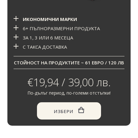
ИКОНОМИЧНИ МАРКИ
6+ ПЪЛНОРАЗМЕРНИ ПРОДУКТА
ЗА 1, 3 ИЛИ 6 МЕСЕЦА
С ТАКСА ДОСТАВКА
СТОЙНОСТ НА ПРОДУКТИТЕ ~ 61 ЕВРО / 120 ЛВ
€19,94 / 39,00 лв.
По-дълъг период, по-големи отстъпки!
ИЗБЕРИ