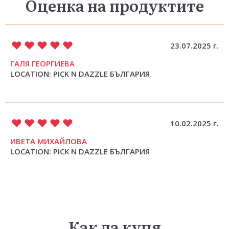
Оценка на продуктите
23.07.2025 г.
ГАЛЯ ГЕОРГИЕВА
LOCATION: PICK N DAZZLE БЪЛГАРИЯ
10.02.2025 г.
ИВЕТА МИХАЙЛОВА
LOCATION: PICK N DAZZLE БЪЛГАРИЯ
Как да купя