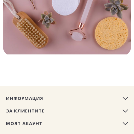
ИНФОРМАЦИЯ
ЗА КЛИЕНТИТЕ
МОЯТ АКАУНТ