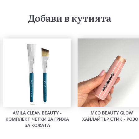
Добави в кутията
AMILA CLEAN BEAUTY -
MCO BEAUTY GLOW
КОМПЛЕКТ ЧЕТКИ ЗА ГРИЖА
ХАЙЛАЙТЪР СТИК - РОЗО
ЗА КОЖАТА