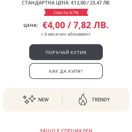
СТАНДАРТНА ЦЕНА:
€12,00 / 23,47 ЛВ.
Спести 67%
€4,00 / 7,82 ЛВ.
ЦЕНА:
с 6 месечен абонамент
ПОРЪЧАЙ КУТИЯ
КАК ДА КУПЯ?
NEW
TRENDY
ЗАЩО Е СПЕЦИАЛЕН