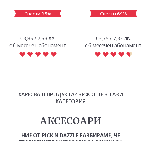
Спести 85%
Спести 69%
€3,85 / 7,53 лв.
€3,75 / 7,33 лв.
с 6 месечен абонамент
с 6 месечен абонамен
ХАРЕСВАШ ПРОДУКТА? ВИЖ ОЩЕ В ТАЗИ
КАТЕГОРИЯ
АКСЕСОАРИ
НИЕ ОТ PICK N DAZZLE РАЗБИРАМЕ, ЧЕ