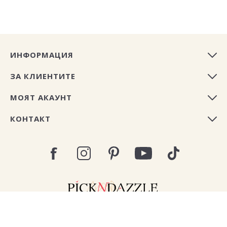
ИНФОРМАЦИЯ
ЗА КЛИЕНТИТЕ
МОЯТ АКАУНТ
КОНТАКТ
Copyright © 2026 Pick N Dazzle България. All rights
reserved.