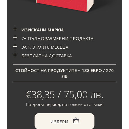
ИЗИСКАНИ МАРКИ
7+ ПЪЛНОРАЗМЕРНИ ПРОДУКТА
ЗА 1, 3 ИЛИ 6 МЕСЕЦА
БЕЗПЛАТНА ДОСТАВКА
СТОЙНОСТ НА ПРОДУКТИТЕ ~ 138 ЕВРО / 270
ЛВ
€38,35 / 75,00 лв.
По-дълъг период, по-големи отстъпки!
ИЗБЕРИ