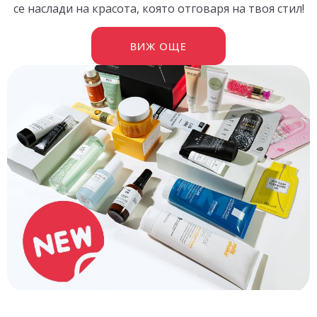
се наслади на красота, която отговаря на твоя стил!
ВИЖ ОЩЕ