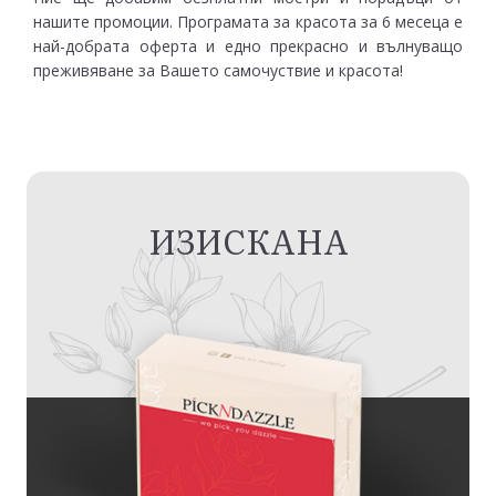
нашите промоции. Програмата за красота за 6 месеца е
най-добрата оферта и едно прекрасно и вълнуващо
преживяване за Вашето самочуствие и красота!
ИЗИСКАНА