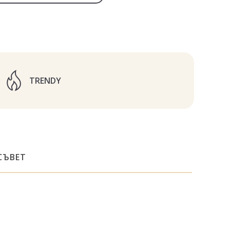
TRENDY
СЪВЕТ