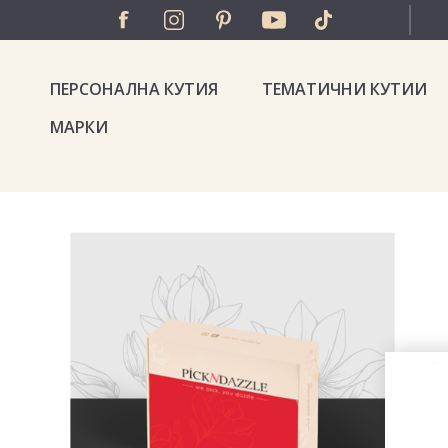
ПЕРСОНАЛНА КУТИЯ
ТЕМАТИЧНИ КУТИИ
МАРКИ