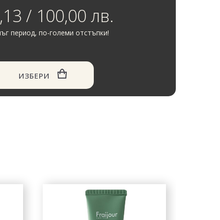
,13 / 100,00 лв.
ъг период, по-големи отстъпки!
ИЗБЕРИ