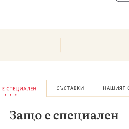
СЪСТАВКИ
НАШИЯТ 
 Е СПЕЦИАЛЕН
Защо е специален