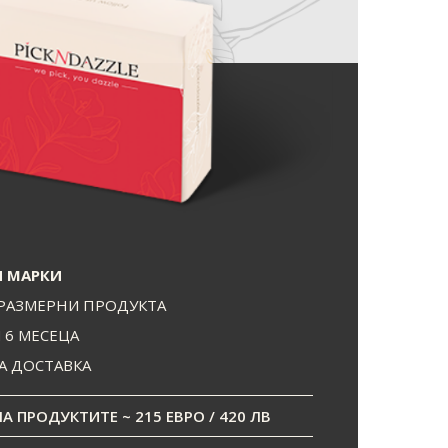
 МАРКИ
РАЗМЕРНИ ПРОДУКТА
И 6 МЕСЕЦА
А ДОСТАВКА
 ПРОДУКТИТЕ ~ 215 ЕВРО / 420 ЛВ