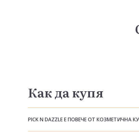
Как да купя
PICK N DAZZLE Е ПОВЕЧЕ ОТ КОЗМЕТИЧНА К