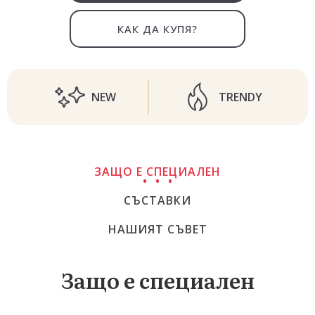
КАК ДА КУПЯ?
NEW
TRENDY
ЗАЩО Е СПЕЦИАЛЕН
СЪСТАВКИ
НАШИЯТ СЪВЕТ
Защо е специален