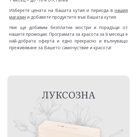
Изберете цената на Вашата кутия и периода в
нашия
магазин
и добавете продуктите във Вашата кутия.
Ние ще добавим безплатни мостри и порадъци от
нашите промоции. Програмата за красота за 6 месеца е
най-добрата оферта и едно прекрасно и вълнуващо
преживяване за Вашето самочуствие и красота!
ЛУКСОЗНА