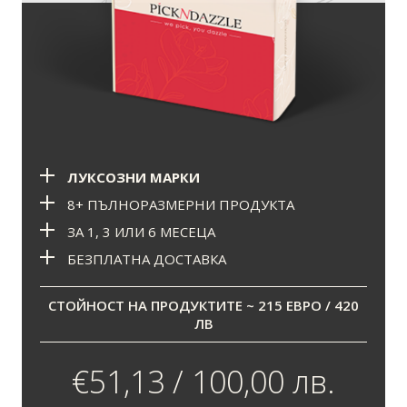
ЛУКСОЗНИ МАРКИ
8+ ПЪЛНОРАЗМЕРНИ ПРОДУКТА
ЗА 1, 3 ИЛИ 6 МЕСЕЦА
БЕЗПЛАТНА ДОСТАВКА
СТОЙНОСТ НА ПРОДУКТИТЕ ~ 215 ЕВРО / 420
ЛВ
€51,13 / 100,00 лв.