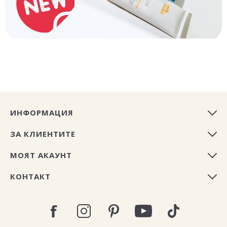
ИНФОРМАЦИЯ
ЗА КЛИЕНТИТЕ
МОЯТ АКАУНТ
КОНТАКТ