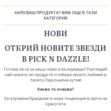
ХАРЕСВАШ ПРОДУКТА? ВИЖ ОЩЕ В ТАЗИ
КАТЕГОРИЯ
НОВИ
ОТКРИЙ НОВИТЕ ЗВЕЗДИ
В PICK N DAZZLE!
Готова ли си за нещо ново и вълнуващо? Разгледай
най-новите ни продукти и избери своите любими в
твоята
Персонална кутия
!
Какво те очаква?
Ексклузивни брандове и нови тенденции в света на
красотата