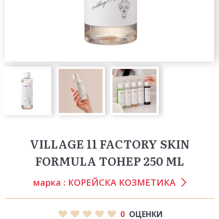
VILLAGE 11 FACTORY SKIN
FORMULA ТОНЕР 250 ML
марка :
КОРЕЙСКА КОЗМЕТИКА
0
ОЦЕНКИ