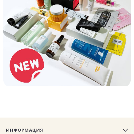
ИНФОРМАЦИЯ