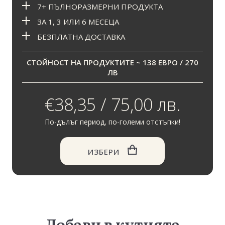
7+ ПЪЛНОРАЗМЕРНИ ПРОДУКТА
ЗА 1, 3 ИЛИ 6 МЕСЕЦА
БЕЗПЛАТНА ДОСТАВКА
СТОЙНОСТ НА ПРОДУКТИТЕ ~ 138 ЕВРО / 270
ЛВ
€38,35 / 75,00 лв.
По-дълъг период, по-големи отстъпки!
ИЗБЕРИ
Добави в кутията