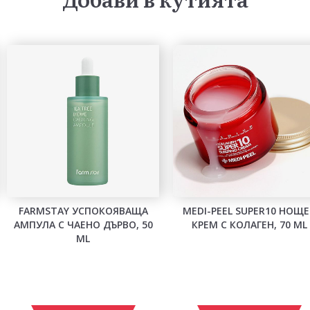
FARMSTAY УСПОКОЯВАЩА
MEDI-PEEL SUPER10 НОЩ
АМПУЛА С ЧАЕНО ДЪРВО, 50
КРЕМ С КОЛАГЕН, 70 ML
ML