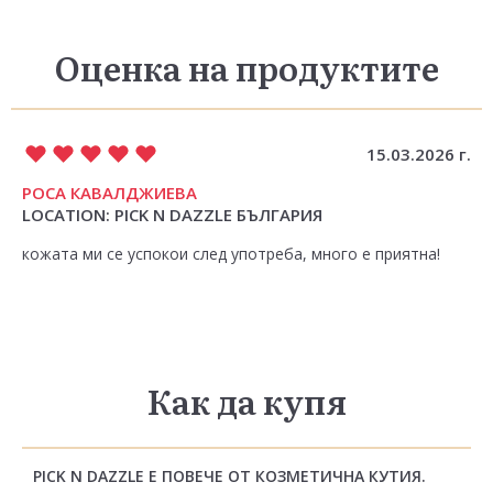
Оценка на продуктите
15.03.2026 г.
РОСА КАВАЛДЖИЕВА
LOCATION: PICK N DAZZLE БЪЛГАРИЯ
кожата ми се успокои след употреба, много е приятна!
Как да купя
PICK N DAZZLE Е ПОВЕЧЕ ОТ КОЗМЕТИЧНА КУТИЯ.