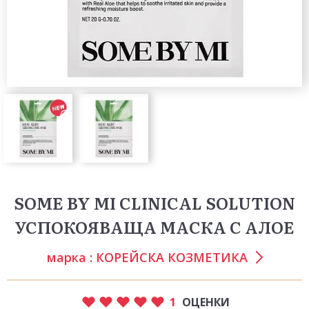
SOME BY MI CLINICAL SOLUTION
УСПОКОЯВАЩА МАСКА С АЛОЕ
марка :
КОРЕЙСКА КОЗМЕТИКА
1
ОЦЕНКИ