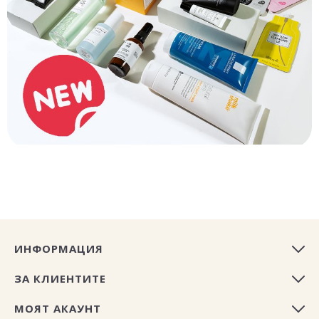
ИНФОРМАЦИЯ
ЗА КЛИЕНТИТЕ
МОЯТ АКАУНТ