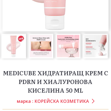
MEDICUBE ХИДРАТИРАЩ КРЕМ С
PDRN И ХИАЛУРОНОВА
КИСЕЛИНА 50 ML
марка :
КОРЕЙСКА КОЗМЕТИКА