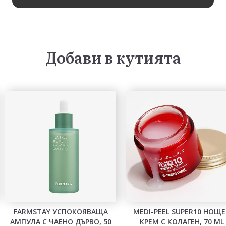
Добави в кутията
FARMSTAY УСПОКОЯВАЩА
MEDI-PEEL SUPER10 НОЩ
АМПУЛА С ЧАЕНО ДЪРВО, 50
КРЕМ С КОЛАГЕН, 70 ML