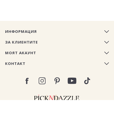
ИНФОРМАЦИЯ
ЗА КЛИЕНТИТЕ
МОЯТ АКАУНТ
КОНТАКТ
Copyright © 2026 Pick N Dazzle България. All rights