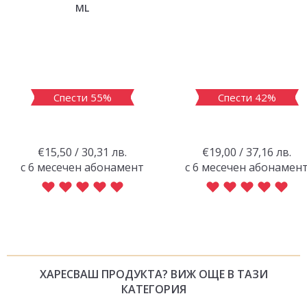
ML
Спести 55%
Спести 42%
€15,50 / 30,31 лв.
€19,00 / 37,16 лв.
с 6 месечен абонамент
с 6 месечен абонамен
ХАРЕСВАШ ПРОДУКТА? ВИЖ ОЩЕ В ТАЗИ
КАТЕГОРИЯ