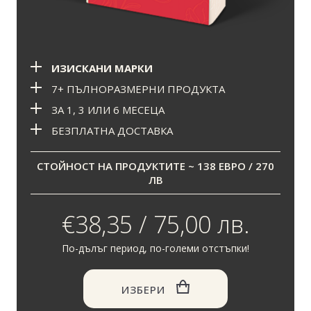
ИЗИСКАНИ МАРКИ
7+ ПЪЛНОРАЗМЕРНИ ПРОДУКТА
ЗА 1, 3 ИЛИ 6 МЕСЕЦА
БЕЗПЛАТНА ДОСТАВКА
СТОЙНОСТ НА ПРОДУКТИТЕ ~ 138 ЕВРО / 270
ЛВ
€38,35 / 75,00 лв.
По-дълъг период, по-големи отстъпки!
ИЗБЕРИ