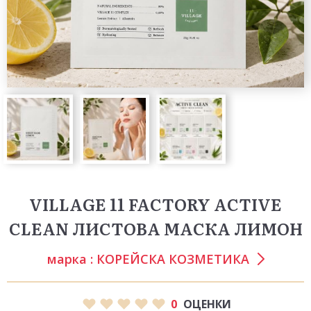
VILLAGE 11 FACTORY ACTIVE
CLEAN ЛИСТОВА МАСКА ЛИМОН
марка :
КОРЕЙСКА КОЗМЕТИКА
0
ОЦЕНКИ