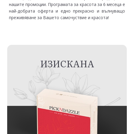
нашите промоции. Програмата за красота за 6 месеца е
най-добрата оферта и едно прекрасно и вълнуващо
преживяване за Вашето самочуствие и красота!
ИЗИСКАНА