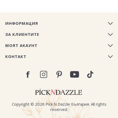
ИНФОРМАЦИЯ
ЗА КЛИЕНТИТЕ
МОЯТ АКАУНТ
КОНТАКТ
Copyright © 2026 Pick N Dazzle България. All rights
reserved.