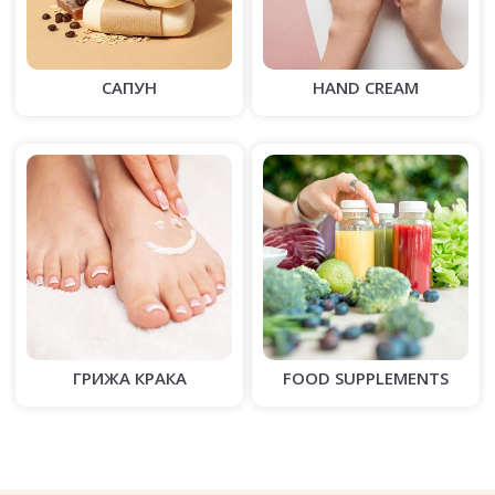
САПУН
HAND CREAM
ГРИЖА КРАКА
FOOD SUPPLEMENTS