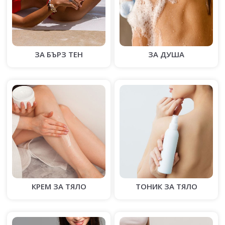
ЗА БЪРЗ ТЕН
ЗА ДУША
КРЕМ ЗА ТЯЛО
ТОНИК ЗА ТЯЛО