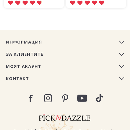
ИНФОРМАЦИЯ
ЗА КЛИЕНТИТЕ
МОЯТ АКАУНТ
КОНТАКТ