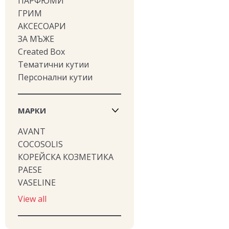
ПАРФЮМИ
ГРИМ
АКСЕСОАРИ
ЗА МЪЖЕ
Created Box
Тематични кутии
Персонални кутии
МАРКИ
AVANT
COCOSOLIS
КОРЕЙСКА КОЗМЕТИКА
PAESE
VASELINE
View all