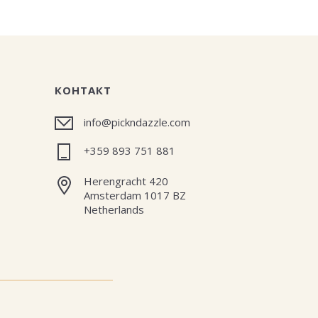
КОНТАКТ
info@pickndazzle.com
+359 893 751 881
Herengracht 420
Amsterdam 1017 BZ
Netherlands