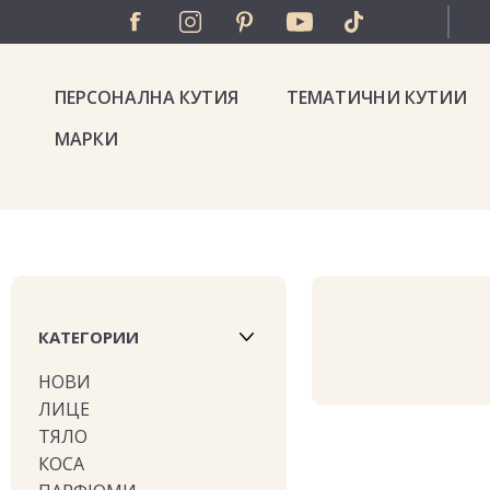
ПЕРСОНАЛНА КУТИЯ
ТЕМАТИЧНИ КУТИИ
МАРКИ
КАТЕГОРИИ
НОВИ
ЛИЦЕ
ТЯЛО
КОСА