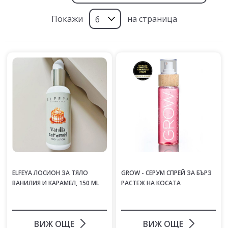
Покажи
на страница
ELFEYA ЛОСИОН ЗА ТЯЛО
GROW - СЕРУМ СПРЕЙ ЗА БЪРЗ
ВАНИЛИЯ И КАРАМЕЛ, 150 ML
РАСТЕЖ НА КОСАТА
ВИЖ ОЩЕ
ВИЖ ОЩЕ