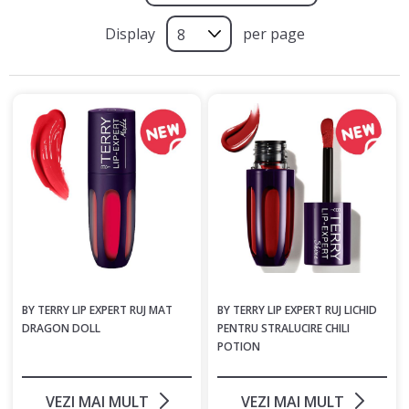
Display
per page
BY TERRY LIP EXPERT RUJ MAT
BY TERRY LIP EXPERT RUJ LICHID
DRAGON DOLL
PENTRU STRALUCIRE CHILI
POTION
VEZI MAI MULT
VEZI MAI MULT