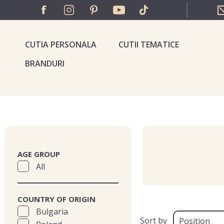
CUTIA PERSONALA
CUTII TEMATICE
BRANDURI
AGE GROUP
All
COUNTRY OF ORIGIN
Bulgaria
Sort by