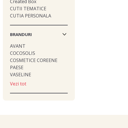
Created Box
CUTII TEMATICE
CUTIA PERSONALA
BRANDURI
AVANT
COCOSOLIS
COSMETICE COREENE
PAESE
VASELINE
Vezi tot