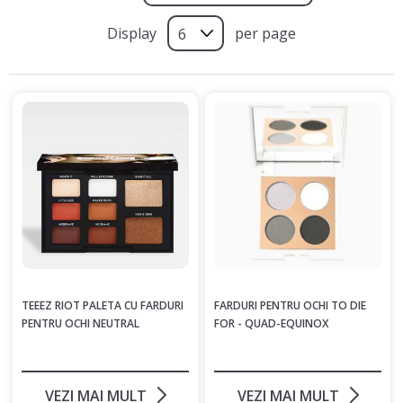
Display
per page
TEEEZ RIOT PALETA CU FARDURI
FARDURI PENTRU OCHI TO DIE
PENTRU OCHI NEUTRAL
FOR - QUAD-EQUINOX
VEZI MAI MULT
VEZI MAI MULT