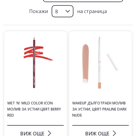
Покажи
на страница
WET 'N' WILD COLOR ICON
WAKEUP ДЪЛГОТРАЕН МОЛИВ
МОЛИВ ЗА УСТНИ ЦВЯТ BERRY
ЗА УСТНИ, ЦВЯТ PRALINЕ DARK
RED
NUDE
ВИЖ ОЩЕ
ВИЖ ОЩЕ