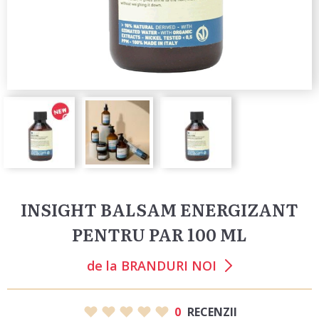
INSIGHT BALSAM ENERGIZANT
PENTRU PAR 100 ML
de la
BRANDURI NOI
0
RECENZII