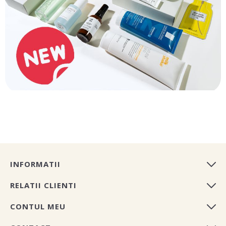
INFORMATII
RELATII CLIENTI
CONTUL MEU