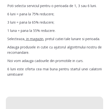
Poti selecta serviciul pentru o perioada de 1, 3 sau 6 luni.
6 luni = pana la 75% reducere;
3 luni = pana la 65% reducere;
1 luna = pana la 55% reducere.
Selecteaza,
in magazin
, pretul cutiei tale lunare si perioada.
Adauga produsele in cutie cu ajutorul algoritmului nostru de
recomandare.
Noi vom adauga cadourile din promotiile in curs.
6 luni este oferta cea mai buna pentru startul unei calatorii
uimitoare!