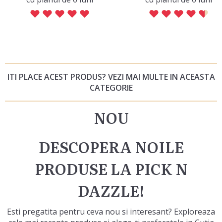
ITI PLACE ACEST PRODUS? VEZI MAI MULTE IN ACEASTA
CATEGORIE
NOU
DESCOPERA NOILE
PRODUSE LA PICK N
DAZZLE!
Esti pregatita pentru ceva nou si interesant? Exploreaza