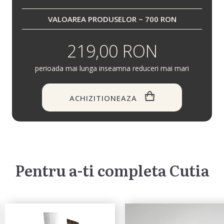
VALOAREA PRODUSELOR ~ 700 RON
219,00 RON
perioada mai lunga inseamna reduceri mai mari
ACHIZITIONEAZA
Pentru a-ti completa Cutia