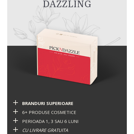
DAZZLING
BRANDURI SUPERIOARE
6+ PRODUSE COSMETICE
PERIOADA 1, 3 SAU 6 LUNI
CU LIVRARE GRATUITA