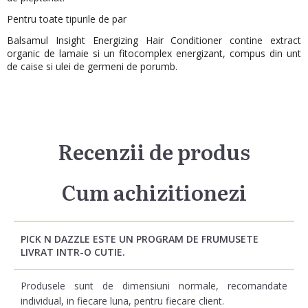
Pentru toate tipurile de par
Balsamul Insight Energizing Hair Conditioner contine extract
organic de lamaie si un fitocomplex energizant, compus din unt
de caise si ulei de germeni de porumb.
Recenzii de produs
Cum achizitionezi
PICK N DAZZLE ESTE UN PROGRAM DE FRUMUSETE
LIVRAT INTR-O CUTIE.
Produsele sunt de dimensiuni normale, recomandate
individual, in fiecare luna, pentru fiecare client.