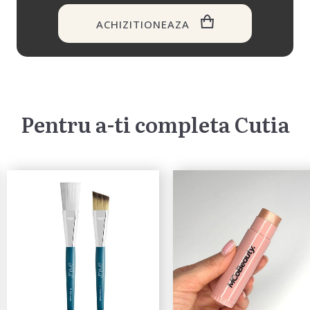
ACHIZITIONEAZA
Pentru a-ti completa Cutia