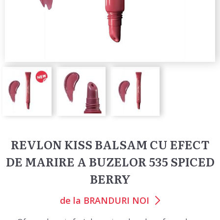
REVLON KISS BALSAM CU EFECT
DE MARIRE A BUZELOR 535 SPICED
BERRY
de la
BRANDURI NOI