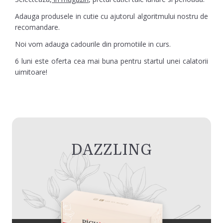
Adauga produsele in cutie cu ajutorul algoritmului nostru de
recomandare.
Noi vom adauga cadourile din promotiile in curs.
6 luni este oferta cea mai buna pentru startul unei calatorii
uimitoare!
DAZZLING