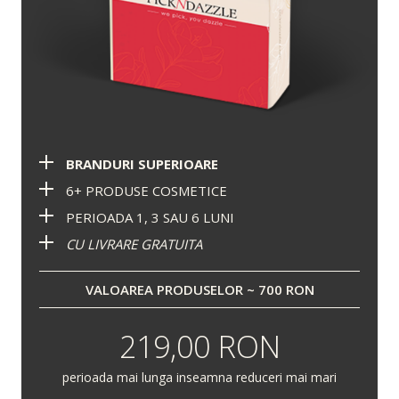
BRANDURI SUPERIOARE
6+ PRODUSE COSMETICE
PERIOADA 1, 3 SAU 6 LUNI
CU LIVRARE GRATUITA
VALOAREA PRODUSELOR ~ 700 RON
219,00 RON
perioada mai lunga inseamna reduceri mai mari