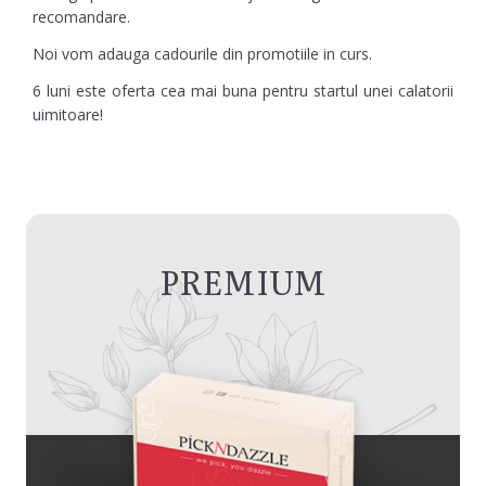
recomandare.
Noi vom adauga cadourile din promotiile in curs.
6 luni este oferta cea mai buna pentru startul unei calatorii
uimitoare!
PREMIUM