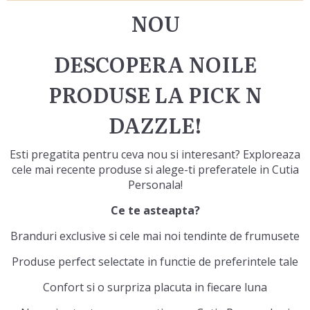
NOU
DESCOPERA NOILE
PRODUSE LA PICK N
DAZZLE!
Esti pregatita pentru ceva nou si interesant? Exploreaza
cele mai recente produse si alege-ti preferatele in Cutia
Personala!
Ce te asteapta?
Branduri exclusive si cele mai noi tendinte de frumusete
Produse perfect selectate in functie de preferintele tale
Confort si o surpriza placuta in fiecare luna