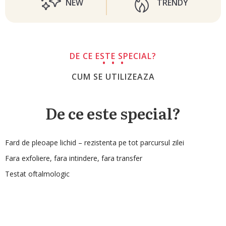
NEW
TRENDY
DE CE ESTE SPECIAL?
CUM SE UTILIZEAZA
De ce este special?
Fard de pleoape lichid – rezistenta pe tot parcursul zilei
Fara exfoliere, fara intindere, fara transfer
Testat oftalmologic