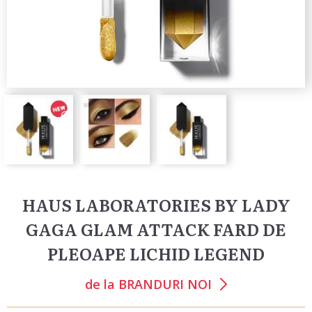
HAUS LABORATORIES BY LADY
GAGA GLAM ATTACK FARD DE
PLEOAPE LICHID LEGEND
de la
BRANDURI NOI