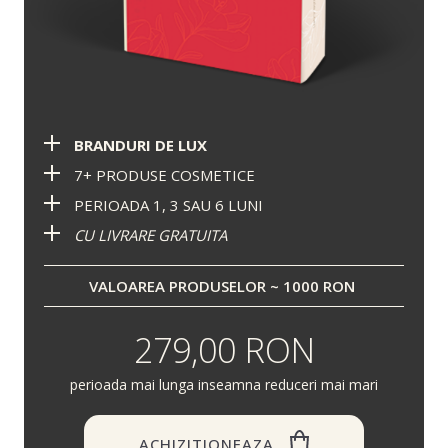
BRANDURI DE LUX
7+ PRODUSE COSMETICE
PERIOADA 1, 3 SAU 6 LUNI
CU LIVRARE GRATUITA
VALOAREA PRODUSELOR ~ 1000 RON
279,00 RON
perioada mai lunga inseamna reduceri mai mari
ACHIZITIONEAZA