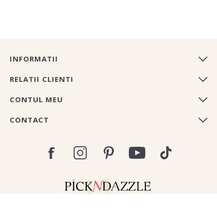
INFORMATII
RELATII CLIENTI
CONTUL MEU
CONTACT
Copyright © 2026 Pick N Dazzle Romania. All rights