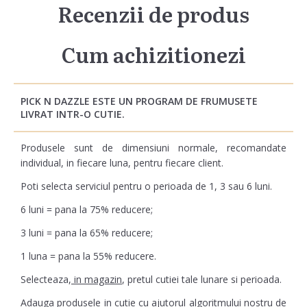
Recenzii de produs
Cum achizitionezi
PICK N DAZZLE ESTE UN PROGRAM DE FRUMUSETE
LIVRAT INTR-O CUTIE.
Produsele sunt de dimensiuni normale, recomandate
individual, in fiecare luna, pentru fiecare client.
Poti selecta serviciul pentru o perioada de 1, 3 sau 6 luni.
6 luni = pana la 75% reducere;
3 luni = pana la 65% reducere;
1 luna = pana la 55% reducere.
Selecteaza,
in magazin
, pretul cutiei tale lunare si perioada.
Adauga produsele in cutie cu ajutorul algoritmului nostru de