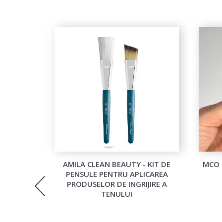
PALAREA
AMILA CLEAN BEAUTY - KIT DE
MCO 
EA TREE)
PENSULE PENTRU APLICAREA
PRODUSELOR DE INGRIJIRE A
TENULUI