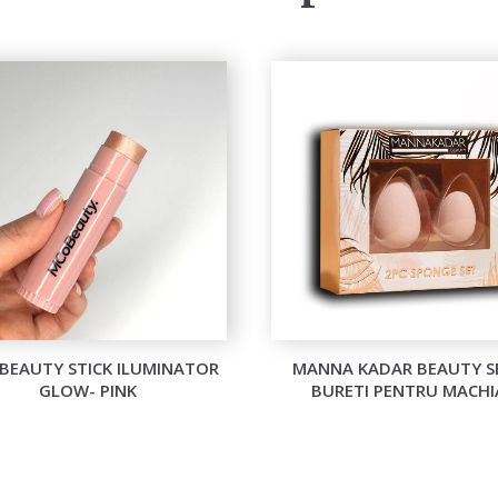
BEAUTY STICK ILUMINATOR
MANNA KADAR BEAUTY S
GLOW- PINK
BURETI PENTRU MACHI