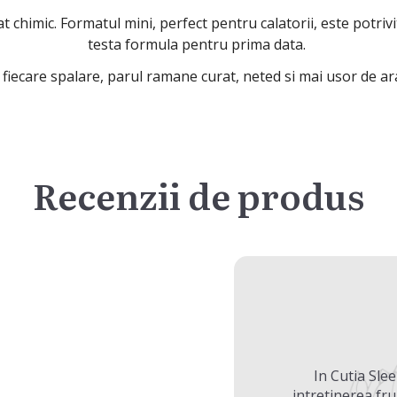
t chimic. Formatul mini, perfect pentru calatorii, este potrivi
testa formula pentru prima data.
fiecare spalare, parul ramane curat, neted si mai usor de ar
Recenzii de produs
In Cutia Sle
intretinerea fru