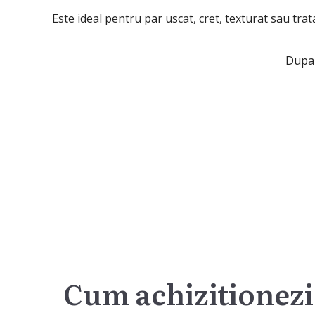
Este ideal pentru par uscat, cret, texturat sau trata
Dupa 
Cum achizitionezi