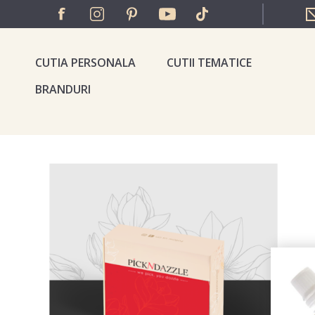
CUTIA PERSONALA
CUTII TEMATICE
BRANDURI