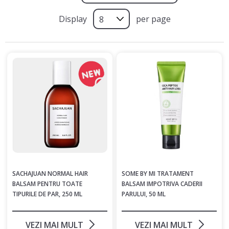
Display
per page
SACHAJUAN NORMAL HAIR
SOME BY MI TRATAMENT
BALSAM PENTRU TOATE
BALSAM IMPOTRIVA CADERII
TIPURILE DE PAR, 250 ML
PARULUI, 50 ML
VEZI MAI MULT
VEZI MAI MULT