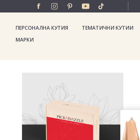
ПЕРСОНАЛНА КУТИЯ
ТЕМАТИЧНИ КУТИИ
МАРКИ