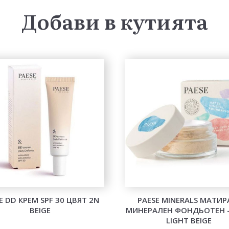
Добави в кутията
E DD КРЕМ SPF 30 ЦВЯТ 2N
PAESE MINERALS МАТИ
BEIGE
МИНЕРАЛЕН ФОНДЬОТЕН -
LIGHT BEIGE