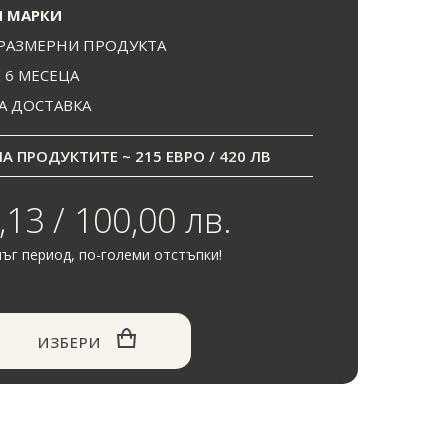
 МАРКИ
РАЗМЕРНИ ПРОДУКТА
И 6 МЕСЕЦА
А ДОСТАВКА
 ПРОДУКТИТЕ ~ 215 ЕВРО / 420 ЛВ
,13 / 100,00 лв.
ъг период, по-големи отстъпки!
ИЗБЕРИ