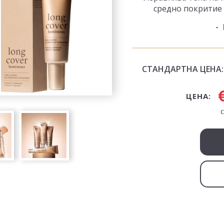
средно покритие 
СТАНДАРТНА ЦЕНА:
ЦЕНА: