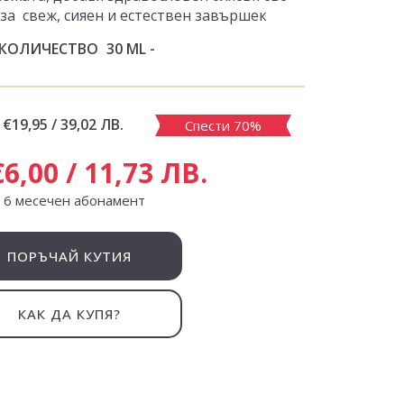
за свеж, сияен и естествен завършек
КОЛИЧЕСТВО
30 ML
€19,95 / 39,02 ЛВ.
Спести 70%
€6,00 / 11,73 ЛВ.
с 6 месечен абонамент
ПОРЪЧАЙ КУТИЯ
КАК ДА КУПЯ?