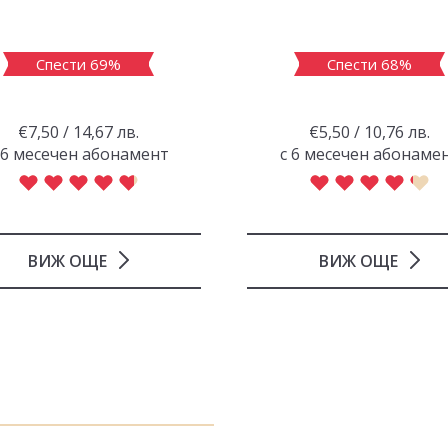
Спести 69%
Спести 68%
€7,50 / 14,67 лв.
€5,50 / 10,76 лв.
 6 месечен абонамент
с 6 месечен абонаме
ВИЖ ОЩЕ
ВИЖ ОЩЕ