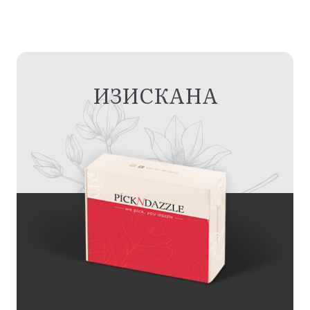
ИЗИСКАНА