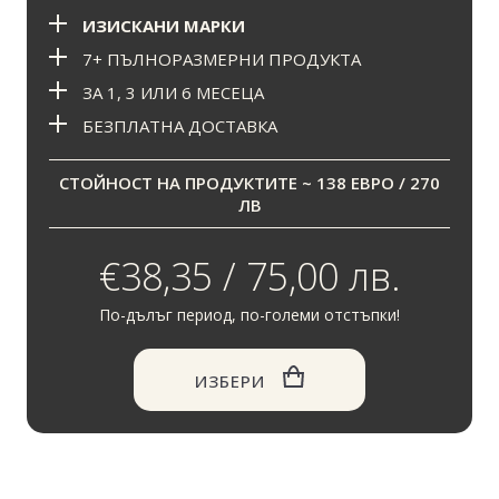
ИЗИСКАНИ МАРКИ
7+ ПЪЛНОРАЗМЕРНИ ПРОДУКТА
ЗА 1, 3 ИЛИ 6 МЕСЕЦА
БЕЗПЛАТНА ДОСТАВКА
СТОЙНОСТ НА ПРОДУКТИТЕ ~ 138 ЕВРО / 270
ЛВ
€38,35 / 75,00 лв.
По-дълъг период, по-големи отстъпки!
ИЗБЕРИ