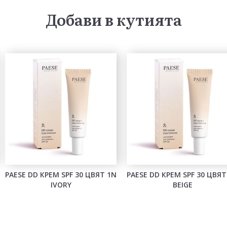
Добави в кутията
PAESE DD КРЕМ SPF 30 ЦВЯТ 1N
PAESE DD КРЕМ SPF 30 ЦВЯТ
IVORY
BEIGE