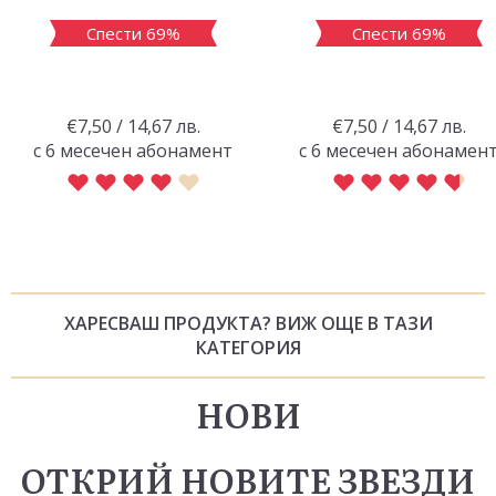
Спести 69%
Спести 69%
€7,50 / 14,67 лв.
€7,50 / 14,67 лв.
с 6 месечен абонамент
с 6 месечен абонамен
ХАРЕСВАШ ПРОДУКТА? ВИЖ ОЩЕ В ТАЗИ
КАТЕГОРИЯ
НОВИ
ОТКРИЙ НОВИТЕ ЗВЕЗДИ