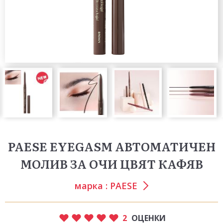
PAESE EYEGASM АВТОМАТИЧЕН
МОЛИВ ЗА ОЧИ ЦВЯТ КАФЯВ
марка :
PAESE
2
ОЦЕНКИ