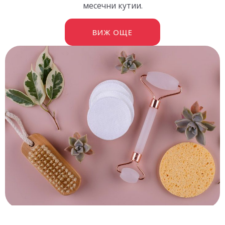
месечни кутии.
ВИЖ ОЩЕ