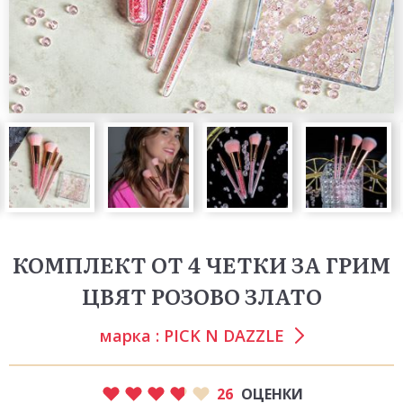
КОМПЛЕКТ ОТ 4 ЧЕТКИ ЗА ГРИМ
ЦВЯТ РОЗОВО ЗЛАТО
марка :
PICK N DAZZLE
26
ОЦЕНКИ