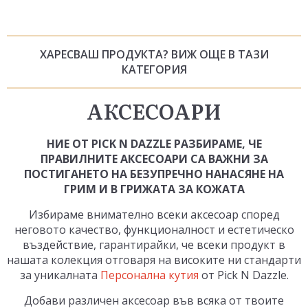
ХАРЕСВАШ ПРОДУКТА? ВИЖ ОЩЕ В ТАЗИ
КАТЕГОРИЯ
АКСЕСОАРИ
НИЕ ОТ PICK N DAZZLE РАЗБИРАМЕ, ЧЕ
ПРАВИЛНИТЕ АКСЕСОАРИ СА ВАЖНИ ЗА
ПОСТИГАНЕТО НА БЕЗУПРЕЧНО НАНАСЯНЕ НА
ГРИМ И В ГРИЖАТА ЗА КОЖАТА
Избираме внимателно всеки аксесоар според
неговото качество, функционалност и естетическо
въздействие, гарантирайки, че всеки продукт в
нашата колекция отговаря на високите ни стандарти
за уникалната
Персонална кутия
от Pick N Dazzle.
Добави различен аксесоар във всяка от твоите