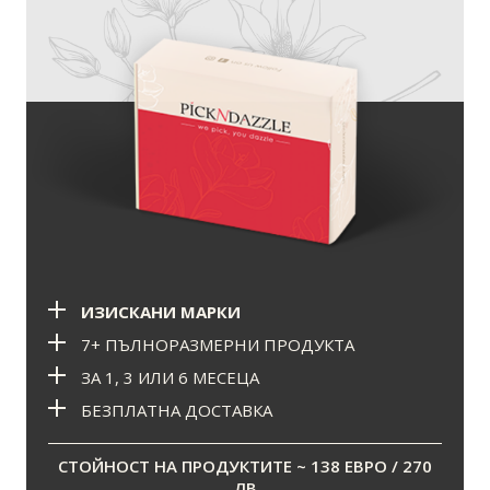
ИЗИСКАНИ МАРКИ
7+ ПЪЛНОРАЗМЕРНИ ПРОДУКТА
ЗА 1, 3 ИЛИ 6 МЕСЕЦА
БЕЗПЛАТНА ДОСТАВКА
СТОЙНОСТ НА ПРОДУКТИТЕ ~ 138 ЕВРО / 270
ЛВ