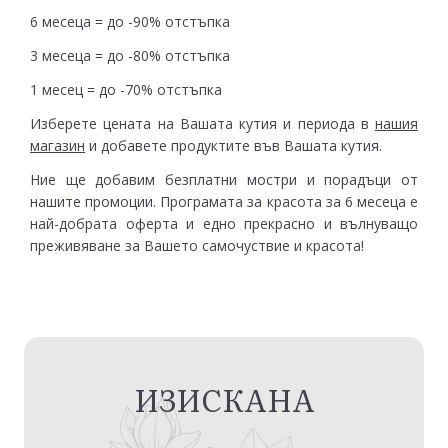
6 месеца = до -90% отстъпка
3 месеца = до -80% отстъпка
1 месец = до -70% отстъпка
Изберете цената на Вашата кутия и периода в
нашия
магазин
и добавете продуктите във Вашата кутия.
Ние ще добавим безплатни мостри и порадъци от
нашите промоции. Програмата за красота за 6 месеца е
най-добрата оферта и едно прекрасно и вълнуващо
преживяване за Вашето самочуствие и красота!
ИЗИСКАНА