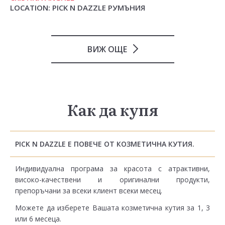
LOCATION: PICK N DAZZLE РУМЪНИЯ
ВИЖ ОЩЕ
Как да купя
PICK N DAZZLE Е ПОВЕЧЕ ОТ КОЗМЕТИЧНА КУТИЯ.
Индивидуална програма за красота с атрактивни,
високо-качествени и оригинални продукти,
препоръчани за всеки клиент всеки месец.
Можете да изберете Вашата козметична кутия за 1, 3
или 6 месеца.