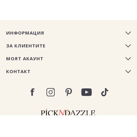
ИНФОРМАЦИЯ
ЗА КЛИЕНТИТЕ
МОЯТ АКАУНТ
КОНТАКТ
Copyright © 2026 Pick N Dazzle България. All rights
reserved.