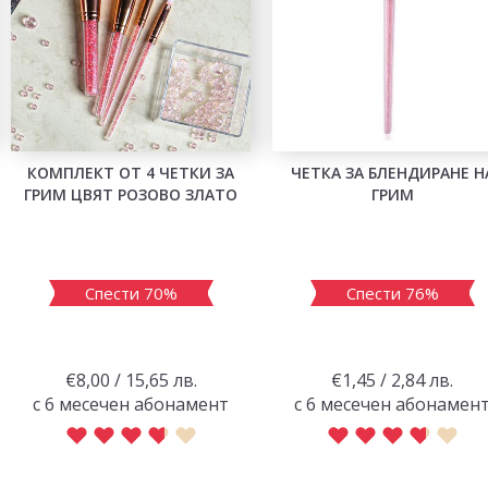
КОМПЛЕКТ ОТ 4 ЧЕТКИ ЗА
ЧЕТКА ЗА БЛЕНДИРАНЕ Н
ГРИМ ЦВЯТ РОЗОВО ЗЛАТО
ГРИМ
Спести 70%
Спести 76%
€8,00 / 15,65 лв.
€1,45 / 2,84 лв.
с 6 месечен абонамент
с 6 месечен абонамен