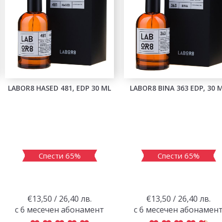
LABOR8 HASED 481, EDP 30 ML
LABOR8 BINA 363 EDP, 30 
Спести 65%
Спести 65%
€13,50 / 26,40 лв.
€13,50 / 26,40 лв.
с 6 месечен абонамент
с 6 месечен абонамен