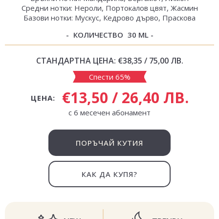
Средни нотки: Нероли, Портокалов цвят, Жасмин
Базови нотки: Мускус, Кедрово дърво, Праскова
КОЛИЧЕСТВО
30 ML
СТАНДАРТНА ЦЕНА:
€38,35 / 75,00 ЛВ.
Спести 65%
€13,50 / 26,40 ЛВ.
ЦЕНА:
с 6 месечен абонамент
ПОРЪЧАЙ КУТИЯ
КАК ДА КУПЯ?