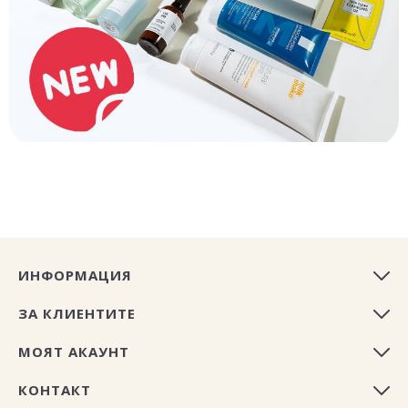
ИНФОРМАЦИЯ
ЗА КЛИЕНТИТЕ
МОЯТ АКАУНТ
КОНТАКТ