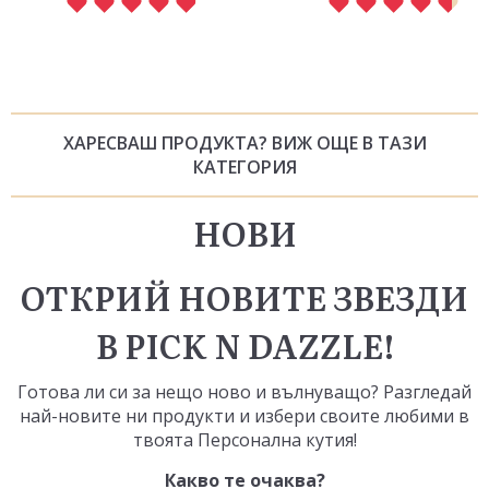
ХАРЕСВАШ ПРОДУКТА? ВИЖ ОЩЕ В ТАЗИ
КАТЕГОРИЯ
НОВИ
ОТКРИЙ НОВИТЕ ЗВЕЗДИ
В PICK N DAZZLE!
Готова ли си за нещо ново и вълнуващо? Разгледай
най-новите ни продукти и избери своите любими в
твоята
Персонална кутия
!
Какво те очаква?