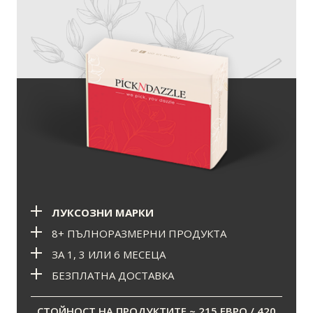
ЛУКСОЗНИ МАРКИ
8+ ПЪЛНОРАЗМЕРНИ ПРОДУКТА
ЗА 1, 3 ИЛИ 6 МЕСЕЦА
БЕЗПЛАТНА ДОСТАВКА
СТОЙНОСТ НА ПРОДУКТИТЕ ~ 215 ЕВРО / 420