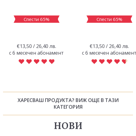
Спести 65%
Спести 65%
€13,50 / 26,40 лв.
€13,50 / 26,40 лв.
с 6 месечен абонамент
с 6 месечен абонамен
ХАРЕСВАШ ПРОДУКТА? ВИЖ ОЩЕ В ТАЗИ
КАТЕГОРИЯ
НОВИ