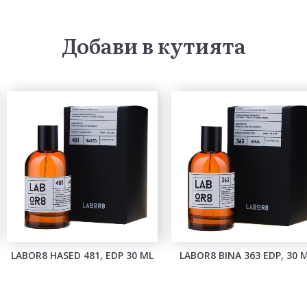
Добави в кутията
LABOR8 HASED 481, EDP 30 ML
LABOR8 BINA 363 EDP, 30 