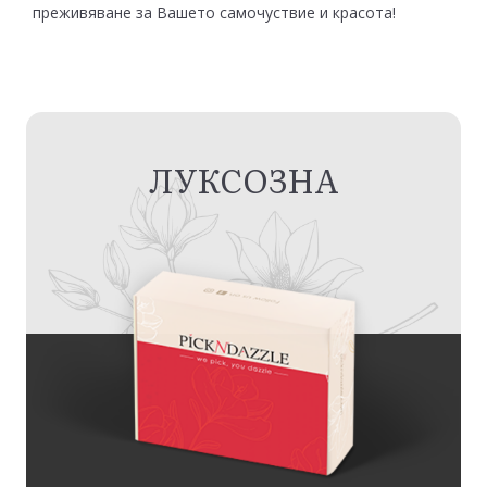
преживяване за Вашето самочуствие и красота!
ЛУКСОЗНА