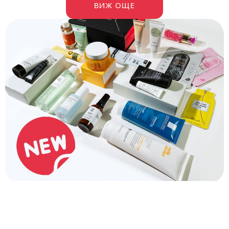
ВИЖ ОЩЕ