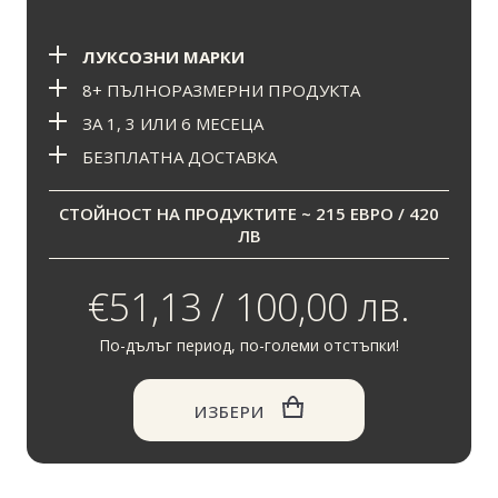
ЛУКСОЗНИ МАРКИ
8+ ПЪЛНОРАЗМЕРНИ ПРОДУКТА
ЗА 1, 3 ИЛИ 6 МЕСЕЦА
БЕЗПЛАТНА ДОСТАВКА
СТОЙНОСТ НА ПРОДУКТИТЕ ~ 215 ЕВРО / 420
ЛВ
€51,13 / 100,00 лв.
По-дълъг период, по-големи отстъпки!
ИЗБЕРИ