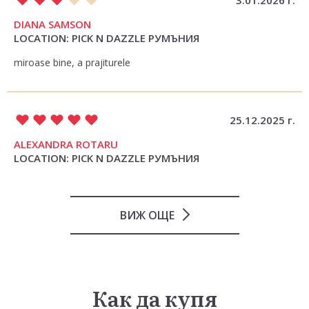
3.01.2026 г.
DIANA SAMSON
LOCATION: PICK N DAZZLE РУМЪНИЯ
miroase bine, a prajiturele
25.12.2025 г.
ALEXANDRA ROTARU
LOCATION: PICK N DAZZLE РУМЪНИЯ
ВИЖ ОЩЕ
Как да купя