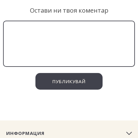
Остави ни твоя коментар
ПУБЛИКУВАЙ
ИНФОРМАЦИЯ