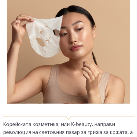
Корейската козметика, или K-beauty, направи
революция на световния пазар за грижа за кожата, а