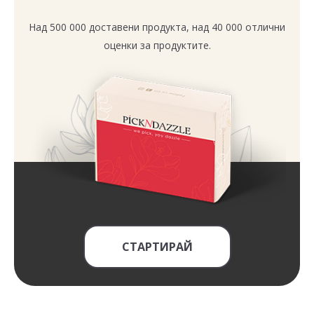
Над 500 000 доставени продукта, над 40 000 отлични
оценки за продуктите.
СТАРТИРАЙ