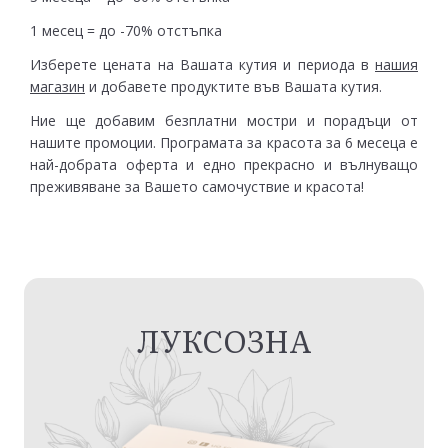
1 месец = до -70% отстъпка
Изберете цената на Вашата кутия и периода в
нашия
магазин
и добавете продуктите във Вашата кутия.
Ние ще добавим безплатни мостри и порадъци от
нашите промоции. Програмата за красота за 6 месеца е
най-добрата оферта и едно прекрасно и вълнуващо
преживяване за Вашето самочуствие и красота!
ЛУКСОЗНА