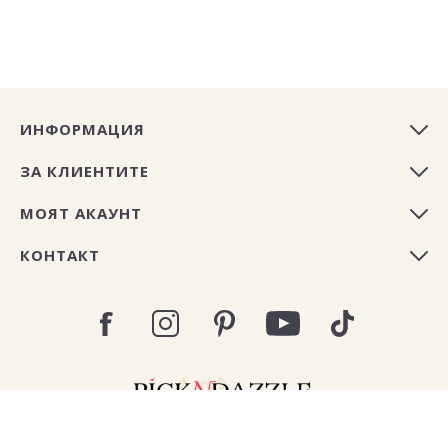
ИНФОРМАЦИЯ
ЗА КЛИЕНТИТЕ
МОЯТ АКАУНТ
КОНТАКТ
Copyright © 2026 Pick N Dazzle България. All rights