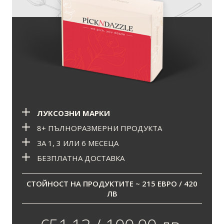
ЛУКСОЗНИ МАРКИ
8+ ПЪЛНОРАЗМЕРНИ ПРОДУКТА
ЗА 1, 3 ИЛИ 6 МЕСЕЦА
БЕЗПЛАТНА ДОСТАВКА
СТОЙНОСТ НА ПРОДУКТИТЕ ~ 215 ЕВРО / 420
ЛВ