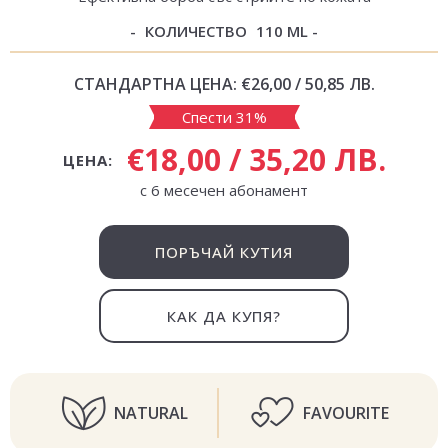
КОЛИЧЕСТВО
110 ML
СТАНДАРТНА ЦЕНА:
€26,00 / 50,85 ЛВ.
Спести 31%
€18,00 / 35,20 ЛВ.
ЦЕНА:
с 6 месечен абонамент
ПОРЪЧАЙ КУТИЯ
КАК ДА КУПЯ?
NATURAL
FAVOURITE