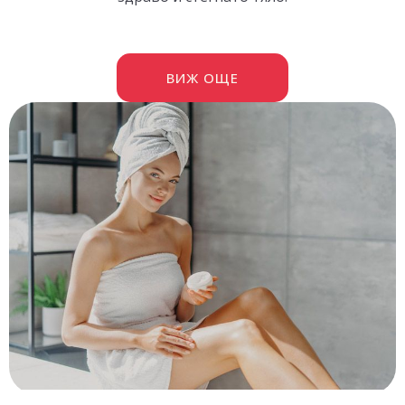
ВИЖ ОЩЕ