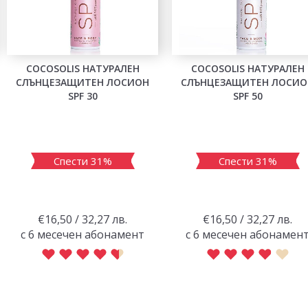
COCOSOLIS НАТУРАЛЕН
COCOSOLIS НАТУРАЛЕН
СЛЪНЦЕЗАЩИТЕН ЛОСИОН
СЛЪНЦЕЗАЩИТЕН ЛОСИО
SPF 30
SPF 50
Спести 31%
Спести 31%
€16,50 / 32,27 лв.
€16,50 / 32,27 лв.
с 6 месечен абонамент
с 6 месечен абонамен