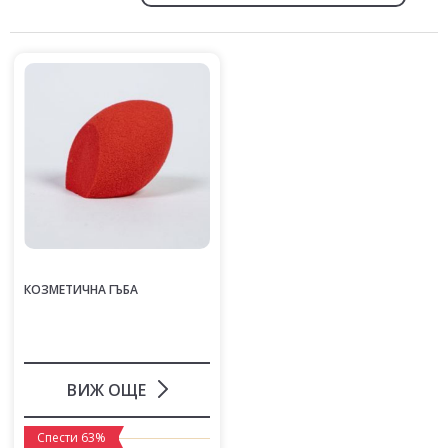
КОЗМЕТИЧНА ГЪБА
ВИЖ ОЩЕ
Спести 63%