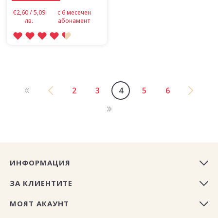
€2,60 / 5,09
с 6 месечен
лв.
абонамент
2
3
4
5
6
ИНФОРМАЦИЯ
ЗА КЛИЕНТИТЕ
МОЯТ АКАУНТ