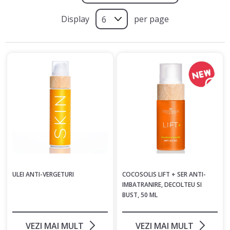
Display
per page
ULEI ANTI-VERGETURI
COCOSOLIS LIFT + SER ANTI-
IMBATRANIRE, DECOLTEU SI
BUST, 50 ML
VEZI MAI MULT
VEZI MAI MULT