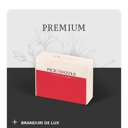
PREMIUM
BRANDURI DE LUX