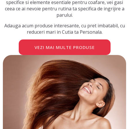
specifice si elemente esentiale pentru coafare, vei gasi
ceea ce ai nevoie pentru rutina ta specifica de ingrijire a
parului.
Adauga acum produse interesante, cu pret imbatabil, cu
reduceri mari in Cutia ta Personala.
VEZI MAI MULTE PRODUSE