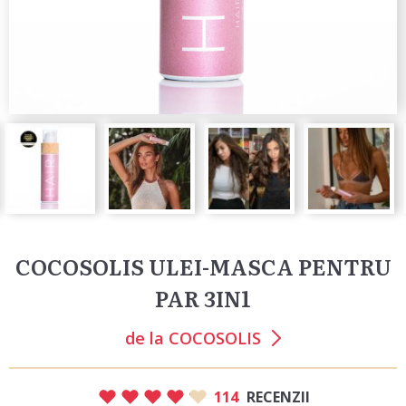
COCOSOLIS ULEI-MASCA PENTRU
PAR 3IN1
de la
COCOSOLIS
114
RECENZII