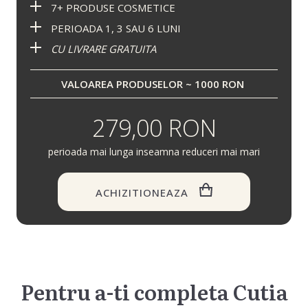
7+ PRODUSE COSMETICE
PERIOADA 1, 3 SAU 6 LUNI
CU LIVRARE GRATUITA
VALOAREA PRODUSELOR ~ 1000 RON
279,00 RON
perioada mai lunga inseamna reduceri mai mari
ACHIZITIONEAZA
Pentru a-ti completa Cutia