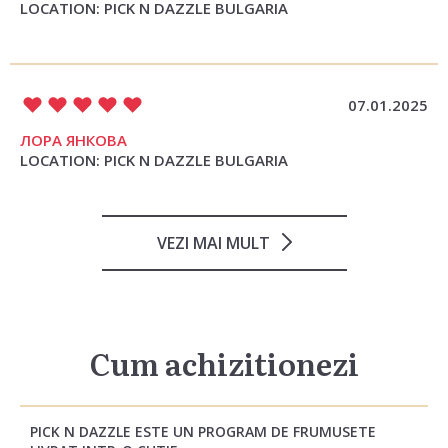
LOCATION: PICK N DAZZLE BULGARIA
07.01.2025
ЛОРА ЯНКОВА
LOCATION: PICK N DAZZLE BULGARIA
VEZI MAI MULT
Cum achizitionezi
PICK N DAZZLE ESTE UN PROGRAM DE FRUMUSETE