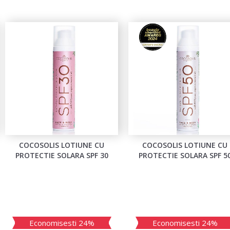
COCOSOLIS LOTIUNE CU
COCOSOLIS LOTIUNE CU
PROTECTIE SOLARA SPF 30
PROTECTIE SOLARA SPF 5
Economisesti 24%
Economisesti 24%