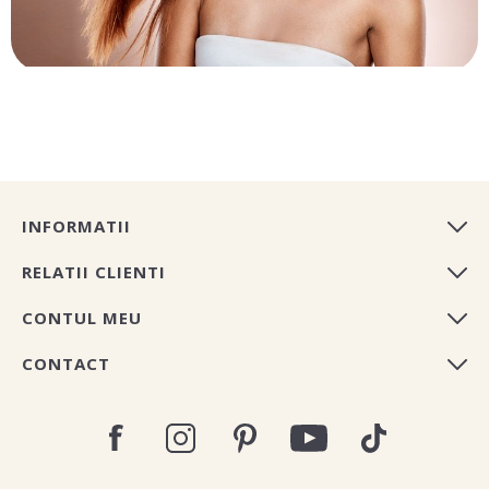
INFORMATII
RELATII CLIENTI
CONTUL MEU
CONTACT