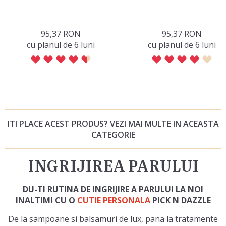
95,37 RON
95,37 RON
сu planul de 6 luni
сu planul de 6 luni
ITI PLACE ACEST PRODUS? VEZI MAI MULTE IN ACEASTA
CATEGORIE
INGRIJIREA PARULUI
DU-TI RUTINA DE INGRIJIRE A PARULUI LA NOI
INALTIMI CU O
CUTIE PERSONALA
PICK N DAZZLE
De la sampoane si balsamuri de lux, pana la tratamente