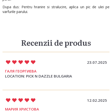
Dupa dus: Pentru hranire si stralucire, aplica un pic de ulei pe
varfurile parului.
Recenzii de produs
23.07.2025
ГАЛЯ ГЕОРГИЕВА
LOCATION: PICK N DAZZLE BULGARIA
12.02.2025
МАРИЯ ХРИСТОВА