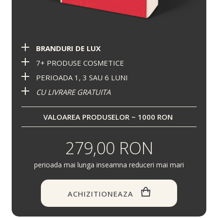
BRANDURI DE LUX
7+ PRODUSE COSMETICE
PERIOADA 1, 3 SAU 6 LUNI
CU LIVRARE GRATUITA
VALOAREA PRODUSELOR ~ 1000 RON
279,00 RON
perioada mai lunga inseamna reduceri mai mari
ACHIZITIONEAZA