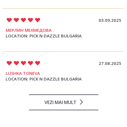
03.09.2025
МЕРЛИН МЕХМЕДОВА
LOCATION: PICK N DAZZLE BULGARIA
27.08.2025
LUSHKA TONEVA
LOCATION: PICK N DAZZLE BULGARIA
VEZI MAI MULT