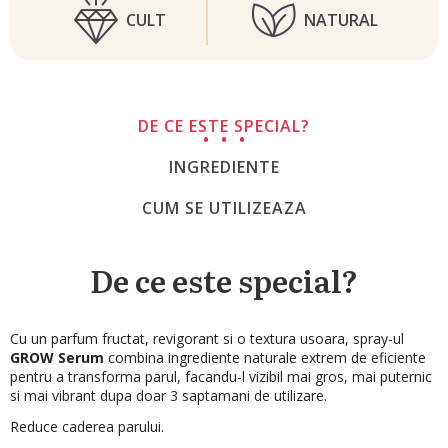
CULT
NATURAL
DE CE ESTE SPECIAL?
INGREDIENTE
CUM SE UTILIZEAZA
De ce este special?
Cu un parfum fructat, revigorant si o textura usoara, spray-ul
GROW Serum
combina ingrediente naturale extrem de eficiente
pentru a transforma parul, facandu-l vizibil mai gros, mai puternic
si mai vibrant dupa doar 3 saptamani de utilizare.
Reduce caderea parului.