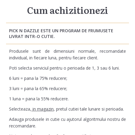
Cum achizitionezi
PICK N DAZZLE ESTE UN PROGRAM DE FRUMUSETE
LIVRAT INTR-O CUTIE.
Produsele sunt de dimensiuni normale, recomandate
individual, in fiecare luna, pentru fiecare client.
Poti selecta serviciul pentru o perioada de 1, 3 sau 6 luni.
6 luni = pana la 75% reducere;
3 luni = pana la 65% reducere;
1 luna = pana la 55% reducere.
Selecteaza,
in magazin
, pretul cutiei tale lunare si perioada.
Adauga produsele in cutie cu ajutorul algoritmului nostru de
recomandare.