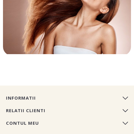
INFORMATII
RELATII CLIENTI
CONTUL MEU