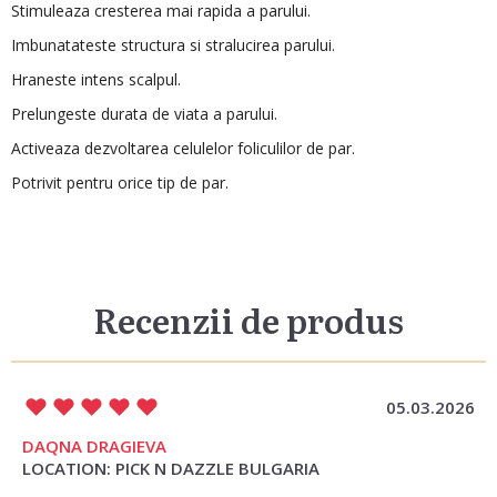
Stimuleaza cresterea mai rapida a parului.
Imbunatateste structura si stralucirea parului.
Hraneste intens scalpul.
Prelungeste durata de viata a parului.
Activeaza dezvoltarea celulelor foliculilor de par.
Potrivit pentru orice tip de par.
Recenzii de produs
05.03.2026
DAQNA DRAGIEVA
LOCATION: PICK N DAZZLE BULGARIA