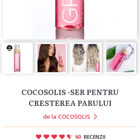
COCOSOLIS -SER PENTRU
CRESTEREA PARULUI
de la
COCOSOLIS
60
RECENZII