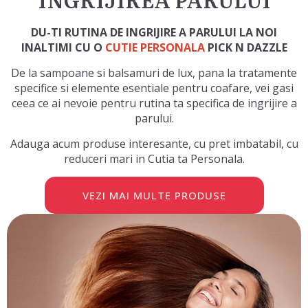
DU-TI RUTINA DE INGRIJIRE A PARULUI LA NOI
INALTIMI CU O
CUTIE PERSONALA
PICK N DAZZLE
De la sampoane si balsamuri de lux, pana la tratamente
specifice si elemente esentiale pentru coafare, vei gasi
ceea ce ai nevoie pentru rutina ta specifica de ingrijire a
parului.
Adauga acum produse interesante, cu pret imbatabil, cu
reduceri mari in Cutia ta Personala.
VEZI MAI MULTE PRODUSE