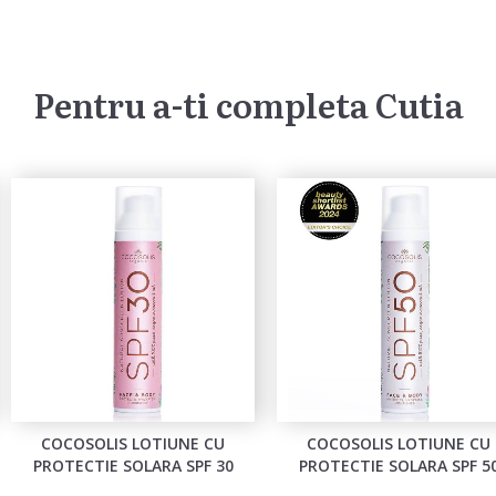
Pentru a-ti completa Cutia
COCOSOLIS LOTIUNE CU
COCOSOLIS LOTIUNE CU
PROTECTIE SOLARA SPF 30
PROTECTIE SOLARA SPF 5