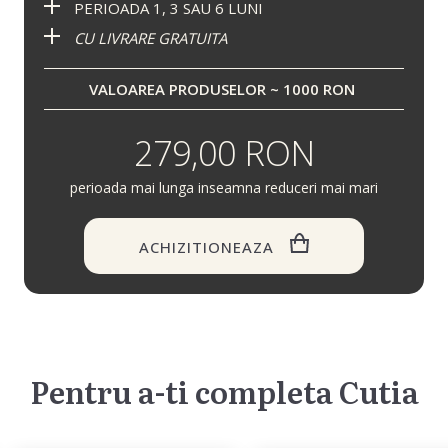
PERIOADA 1, 3 SAU 6 LUNI
CU LIVRARE GRATUITA
VALOAREA PRODUSELOR ~ 1000 RON
279,00 RON
perioada mai lunga inseamna reduceri mai mari
ACHIZITIONEAZA
Pentru a-ti completa Cutia