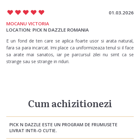
01.03.2026
MOCANU VICTORIA
LOCATION: PICK N DAZZLE ROMANIA
E un fond de ten care se aplica foarte usor si arata natural,
fara sa para incarcat. Imi place ca uniformizeaza tenul si il face
sa arate mai sanatos, iar pe parcursul zilei nu simt ca se
strange sau se strange in riduri.
Cum achizitionezi
PICK N DAZZLE ESTE UN PROGRAM DE FRUMUSETE
LIVRAT INTR-O CUTIE.