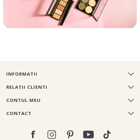
INFORMATII
RELATII CLIENTI
CONTUL MEU
CONTACT