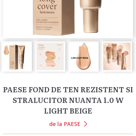
PAESE FOND DE TEN REZISTENT SI
STRALUCITOR NUANTA 1.0 W
LIGHT BEIGE
de la
PAESE