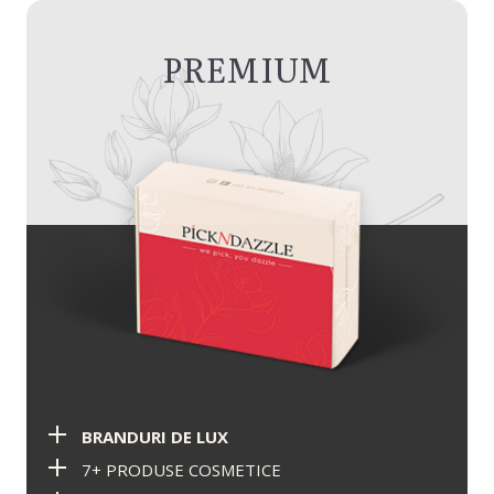
PREMIUM
BRANDURI DE LUX
7+ PRODUSE COSMETICE