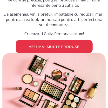
interesante pentru cutia ta.
De asemenea, vin la preturi imbatabile cu reduceri mari,
pentru a crea look-uri noi sau pentru a-ti perfectiona
stilul semnatura.
Creeaza-ti Cutia Personala acum!
VEZI MAI MULTE PRODUSE