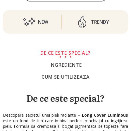
NEW
TRENDY
DE CE ESTE SPECIAL?
INGREDIENTE
CUM SE UTILIZEAZA
De ce este special?
Descopera secretul unei pieli radiante –
Long Cover Luminous
este un fond de ten care imbina perfect machiajul cu ingrijirea
pielii.
Formula sa cremoasa si bogat pigmentata se topeste fara