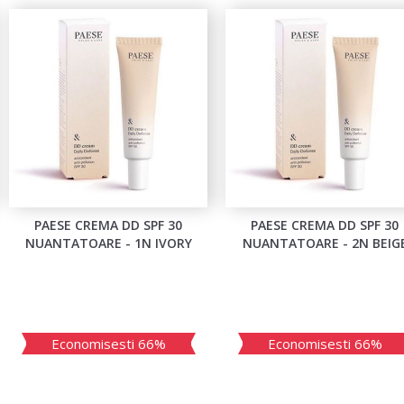
PAESE CREMA DD SPF 30
PAESE CREMA DD SPF 30
NUANTATOARE - 1N IVORY
NUANTATOARE - 2N BEIG
Economisesti 66%
Economisesti 66%