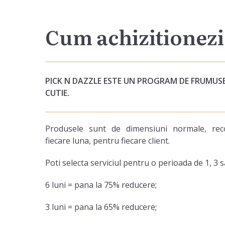
Cum achizitionezi
PICK N DAZZLE ESTE UN PROGRAM DE FRUMUSE
CUTIE.
Produsele sunt de dimensiuni normale, reco
fiecare luna, pentru fiecare client.
Poti selecta serviciul pentru o perioada de 1, 3 s
6 luni = pana la 75% reducere;
3 luni = pana la 65% reducere;