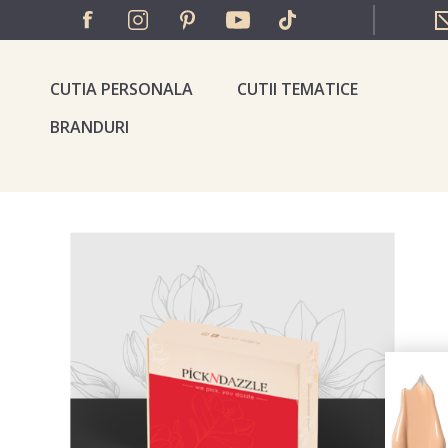
CUTIA PERSONALA
CUTII TEMATICE
BRANDURI