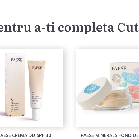
entru a-ti completa Cut
PAESE CREMA DD SPF 30
PAESE MINERALS FOND DE