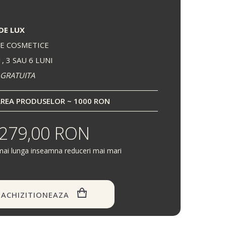
DE LUX
E COSMETICE
, 3 SAU 6 LUNI
 GRATUITA
REA PRODUSELOR ~ 1000 RON
279,00 RON
mai lunga inseamna reduceri mai mari
ACHIZITIONEAZA