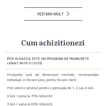
VEZI MAI MULT
Cum achizitionezi
PICK N DAZZLE ESTE UN PROGRAM DE FRUMUSETE
LIVRAT INTR-O CUTIE.
Produsele sunt de dimensiuni normale, recomandate
individual, in fiecare luna, pentru fiecare client.
Poti selecta serviciul pentru o perioada de 1, 3 sau 6 luni.
6 luni = pana la 75% reducere;
3 luni = pana la 65% reducere;