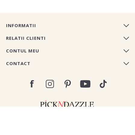
INFORMATII
RELATII CLIENTI
CONTUL MEU
CONTACT
Copyright © 2026 Pick N Dazzle Romania. All rights
reserved.