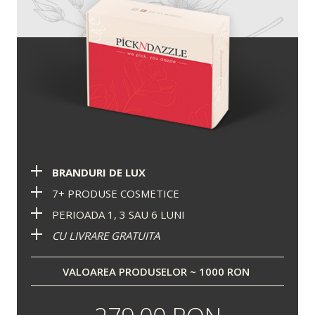
BRANDURI DE LUX
7+ PRODUSE COSMETICE
PERIOADA 1, 3 SAU 6 LUNI
CU LIVRARE GRATUITA
VALOAREA PRODUSELOR ~ 1000 RON