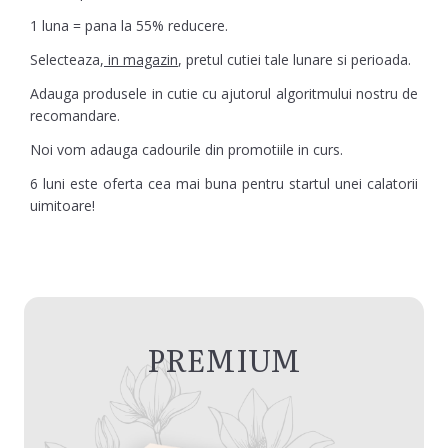
1 luna = pana la 55% reducere.
Selecteaza,
in magazin
, pretul cutiei tale lunare si perioada.
Adauga produsele in cutie cu ajutorul algoritmului nostru de
recomandare.
Noi vom adauga cadourile din promotiile in curs.
6 luni este oferta cea mai buna pentru startul unei calatorii
uimitoare!
PREMIUM