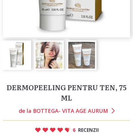
DERMOPEELING PENTRU TEN, 75
ML
de la
BOTTEGA- VITA AGE AURUM
6
RECENZII