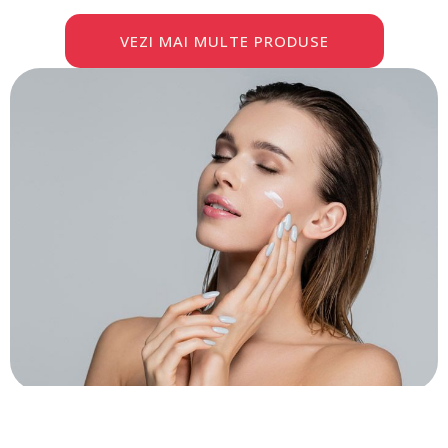
VEZI MAI MULTE PRODUSE