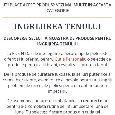
ITI PLACE ACEST PRODUS? VEZI MAI MULTE IN ACEASTA
CATEGORIE
INGRIJIREA TENULUI
DESCOPERA SELECTIA NOASTRA DE PRODUSE PENTRU
INGRIJIREA TENULUI
La Pick N Dazzle intelegem ca fiecare tip de piele este
diferit si iti oferim, pentru
Cutia Personala
, o selectie de
produse pentru a-ti hrani, revitaliza si proteja tenul.
De la produse de curatare luxoase, la seruri puternice si
creme hidratante, avem tot ce ai nevoie pentru a-ti ingriji
problemele unice ale pielii si pentru a obtine un ten
impecabil.
De asemenea, au preturi imbatabile, cu reduceri mari
pentru a-ti completa rutina de infrumusetare luna de
luna. Tu selectezi fiecare produs din cutia ta!