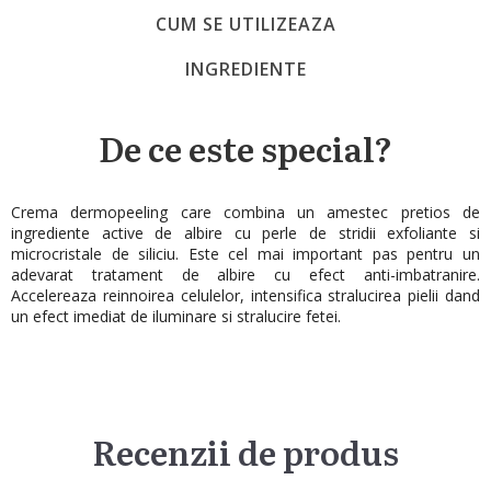
CUM SE UTILIZEAZA
INGREDIENTE
De ce este special?
Crema dermopeeling care combina un amestec pretios de
ingrediente active de albire cu perle de stridii exfoliante si
microcristale de siliciu. Este cel mai important pas pentru un
adevarat tratament de albire cu efect anti-imbatranire.
Accelereaza reinnoirea celulelor, intensifica stralucirea pielii dand
un efect imediat de iluminare si stralucire fetei.
Recenzii de produs