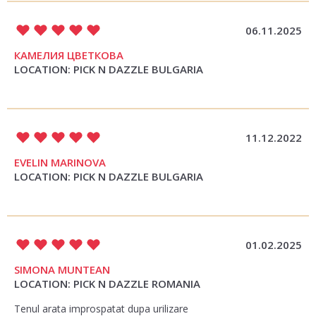
06.11.2025
КАМЕЛИЯ ЦВЕТКОВА
LOCATION: PICK N DAZZLE BULGARIA
11.12.2022
EVELIN MARINOVA
LOCATION: PICK N DAZZLE BULGARIA
01.02.2025
SIMONA MUNTEAN
LOCATION: PICK N DAZZLE ROMANIA
Tenul arata improspatat dupa urilizare