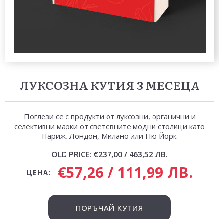
ЛУКСОЗНА КУТИЯ 3 МЕСЕЦА
Поглези се с продукти от луксозни, органични и
селективни марки от световните модни столици като
Париж, Лондон, Милано или Ню Йорк.
OLD PRICE:
€237,00 / 463,52 ЛВ.
€57,26 / 111,99 ЛВ.
ЦЕНА:
ПОРЪЧАЙ КУТИЯ