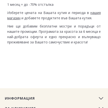
1 месец = до -70% отстъпка
Изберете цената на Вашата кутия и периода в
нашия
магазин
и добавете продуктите във Вашата кутия.
Ние ще добавим безплатни мостри и порадъци от
нашите промоции. Програмата за красота за 6 месеца е
най-добрата оферта и едно прекрасно и вълнуващо
преживяване за Вашето самочуствие и красота!
ИНФОРМАЦИЯ