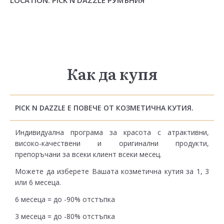
Как да купя
PICK N DAZZLE Е ПОВЕЧЕ ОТ КОЗМЕТИЧНА КУТИЯ.
Индивидуална програма за красота с атрактивни,
високо-качествени и оригинални продукти,
препоръчани за всеки клиент всеки месец.
Можете да изберете Вашата козметична кутия за 1, 3
или 6 месеца.
6 месеца = до -90% отстъпка
3 месеца = до -80% отстъпка