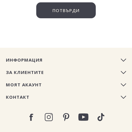
ПОТВЪРДИ
ИНФОРМАЦИЯ
ЗА КЛИЕНТИТЕ
МОЯТ АКАУНТ
КОНТАКТ