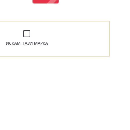
ИСКАМ ТАЗИ МАРКА