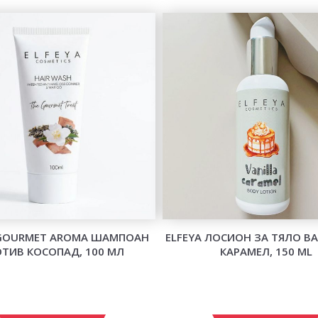
 GOURMET AROMA ШАМПОАН
ELFEYA ЛОСИОН ЗА ТЯЛО В
ТИВ КОСОПАД, 100 МЛ
КАРАМЕЛ, 150 ML