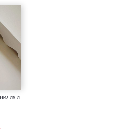
АНИЛИЯ И