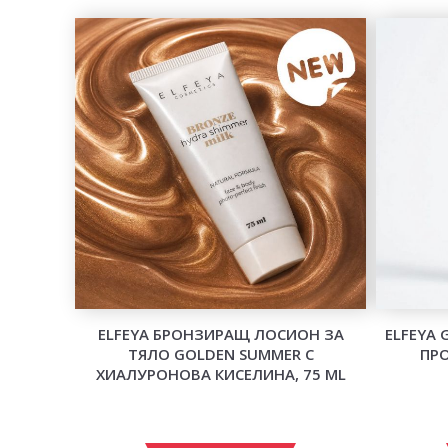
ELFEYA БРОНЗИРАЩ ЛОСИОН ЗА
ELFEYA
ТЯЛО GOLDEN SUMMER С
ПРО
ХИАЛУРОНОВА КИСЕЛИНА, 75 ML