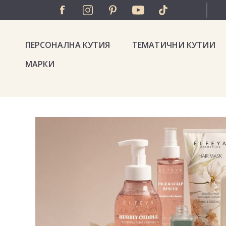
ПЕРСОНАЛНА КУТИЯ
ТЕМАТИЧНИ КУТИИ
МАРКИ