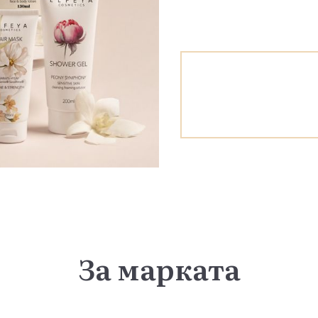
За марката