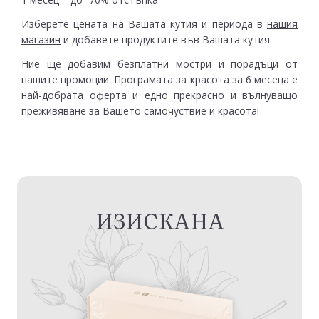
Изберете цената на Вашата кутия и периода в
нашия
магазин
и добавете продуктите във Вашата кутия.
Ние ще добавим безплатни мостри и порадъци от
нашите промоции. Програмата за красота за 6 месеца е
най-добрата оферта и едно прекрасно и вълнуващо
преживяване за Вашето самочуствие и красота!
ИЗИСКАНА