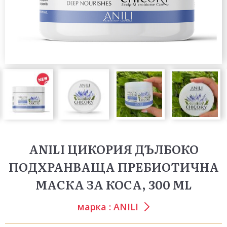
ANILI ЦИКОРИЯ ДЪЛБОКО
ПОДХРАНВАЩА ПРЕБИОТИЧНА
МАСКА ЗА КОСА, 300 ML
марка :
ANILI