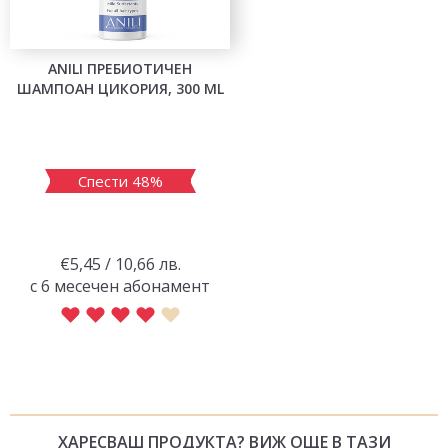
ANILI ПРЕБИОТИЧЕН
ШАМПОАН ЦИКОРИЯ, 300 ML
Спести 48%
€5,45 / 10,66 лв.
с 6 месечен абонамент
ХАРЕСВАШ ПРОДУКТА? ВИЖ ОЩЕ В ТАЗИ