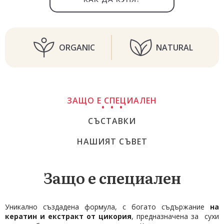
ORGANIC
NATURAL
ЗАЩО Е СПЕЦИАЛЕН
СЪСТАВКИ
НАШИЯТ СЪВЕТ
Защо е специален
Уникално създадена формула, с богато съдържание
на
кератин и екстракт от цикория
, предназначена за сухи