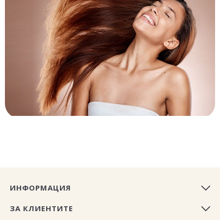
ИНФОРМАЦИЯ
ЗА КЛИЕНТИТЕ