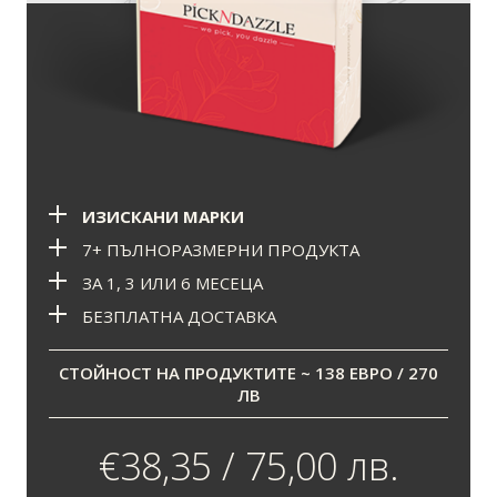
ИЗИСКАНИ МАРКИ
7+ ПЪЛНОРАЗМЕРНИ ПРОДУКТА
ЗА 1, 3 ИЛИ 6 МЕСЕЦА
БЕЗПЛАТНА ДОСТАВКА
СТОЙНОСТ НА ПРОДУКТИТЕ ~ 138 ЕВРО / 270
ЛВ
€38,35 / 75,00 лв.