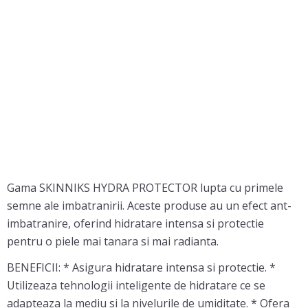
Gama SKINNIKS HYDRA PROTECTOR lupta cu primele
semne ale imbatranirii. Aceste produse au un efect ant-
imbatranire, oferind hidratare intensa si protectie
pentru o piele mai tanara si mai radianta.
BENEFICII: * Asigura hidratare intensa si protectie. *
Utilizeaza tehnologii inteligente de hidratare ce se
adapteaza la mediu si la nivelurile de umiditate. * Ofera