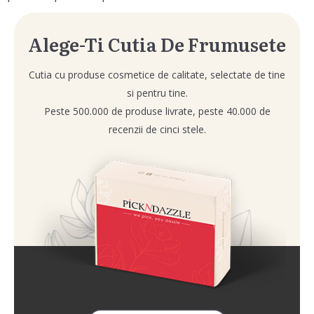
Alege-Ti Cutia De Frumusete
Cutia cu produse cosmetice de calitate, selectate de tine
si pentru tine.
Peste 500.000 de produse livrate, peste 40.000 de
recenzii de cinci stele.