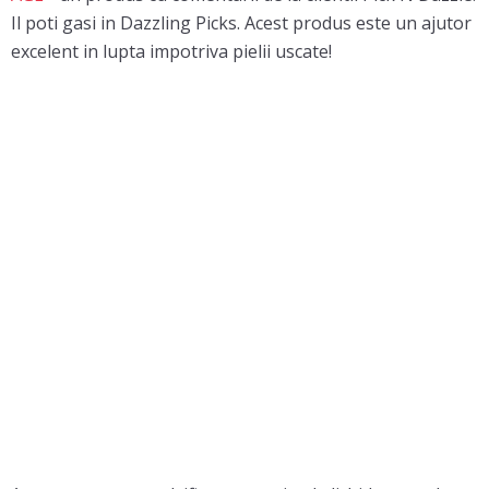
Il poti gasi in Dazzling Picks. Acest produs este un ajutor
excelent in lupta impotriva pielii uscate!