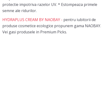
protectie impotriva razelor UV. * Estompeaza primele
semne ale ridurilor.
HYDRAPLUS CREAM BY NAOBAY -
pentru iubitorii de
produse cosmetice ecologice propunem gama NAOBAY.
Vei gasi produsele in Premium Picks.