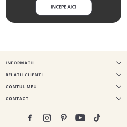
INCEPE AICI
INFORMATII
RELATII CLIENTI
CONTUL MEU
CONTACT