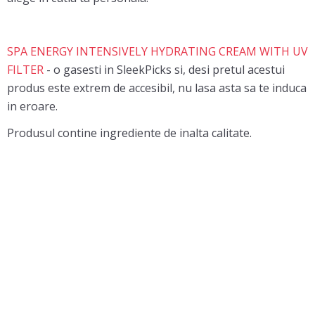
SPA ENERGY INTENSIVELY HYDRATING CREAM WITH UV
FILTER
- o gasesti in SleekPicks si, desi pretul acestui
produs este extrem de accesibil, nu lasa asta sa te induca
in eroare.
Produsul contine ingrediente de inalta calitate.