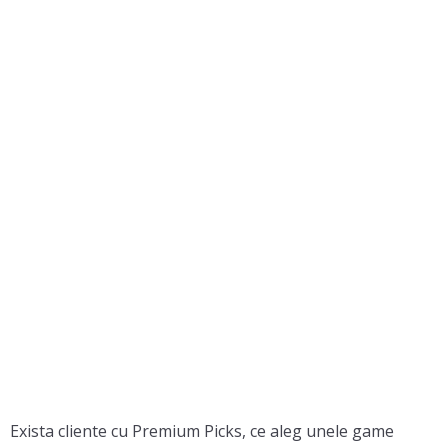
Exista cliente cu Premium Picks, ce aleg unele game