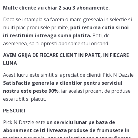
Multe cliente au chiar 2 sau 3 abonamente.
Daca se intampla sa facem o mare greseala in selectie si
nu iti plac produsele primite,
poti returna cutia si noi
iti restituim intreaga suma platita.
Poti, de
asemenea, sa-ti opresti abonamentul oricand.
AVEM GRIJA DE FIECARE CLIENT IN PARTE, IN FIECARE
LUNA
Acest lucru este simtit si apreciat de clientii Pick N Dazzle.
Satisfactia generala a clientilor pentru serviciul
nostru este peste 90%
, iar acelasi procent de produse
este iubit si placut.
PE SCURT
Pick N Dazzle este
un serviciu lunar pe baza de
abonament ce iti livreaza produse de frumusete in