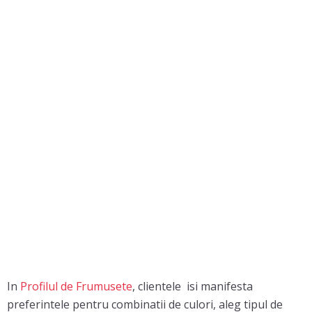
In
Profilul de Frumusete
, clientele isi manifesta
preferintele pentru combinatii de culori, aleg tipul de