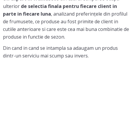
ulterior
de selectia finala pentru fiecare client in
parte in fiecare luna
, analizand preferințele din profilul
de frumusete, ce produse au fost primite de client in
cutiile anterioare si care este cea mai buna combinatie de
produse in functie de sezon.
Din cand in cand se intampla sa adaugam un produs
dintr-un serviciu mai scump sau invers.