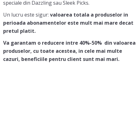
speciale din Dazzling sau Sleek Picks.
Un lucru este sigur:
valoarea totala a produselor in
perioada abonamentelor este mult mai mare decat
pretul platit.
Va garantam o reducere intre 40%-50% din valoarea
produselor, cu toate acestea, in cele mai multe
cazuri, beneficiile pentru client sunt mai mari.