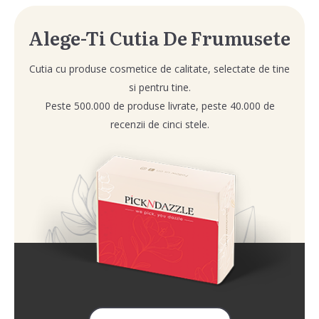
Alege-Ti Cutia De Frumusete
Cutia cu produse cosmetice de calitate, selectate de tine
si pentru tine.
Peste 500.000 de produse livrate, peste 40.000 de
recenzii de cinci stele.