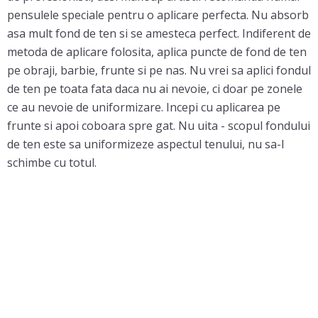
pensulele speciale pentru o aplicare perfecta. Nu absorb
asa mult fond de ten si se amesteca perfect. Indiferent de
metoda de aplicare folosita, aplica puncte de fond de ten
pe obraji, barbie, frunte si pe nas. Nu vrei sa aplici fondul
de ten pe toata fata daca nu ai nevoie, ci doar pe zonele
ce au nevoie de uniformizare. Incepi cu aplicarea pe
frunte si apoi coboara spre gat. Nu uita - scopul fondului
de ten este sa uniformizeze aspectul tenului, nu sa-l
schimbe cu totul.