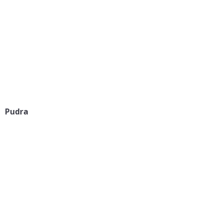
Pudra