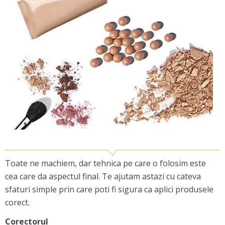
Toate ne machiem, dar tehnica pe care o folosim este
cea care da aspectul final. Te ajutam astazi cu cateva
sfaturi simple prin care poti fi sigura ca aplici produsele
corect.
Corectorul