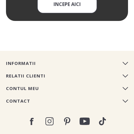
INCEPE AICI
INFORMATII
RELATII CLIENTI
CONTUL MEU
CONTACT