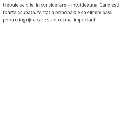
trebuie sa o iei in considerare – intotdeauna. Cand esti
foarte ocupata, tentatia principala e sa elimini pasii
pentru ingrijire care sunt cei mai importanti.