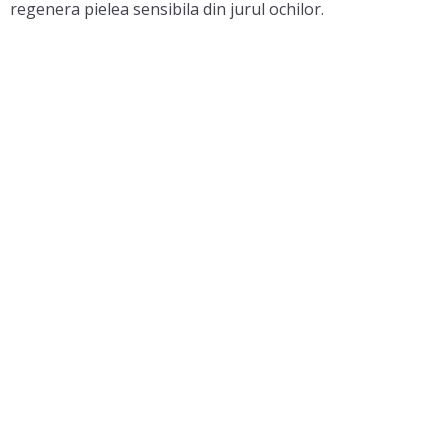
regenera pielea sensibila din jurul ochilor.