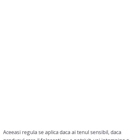
Aceeasi regula se aplica daca ai tenul sensibil, daca