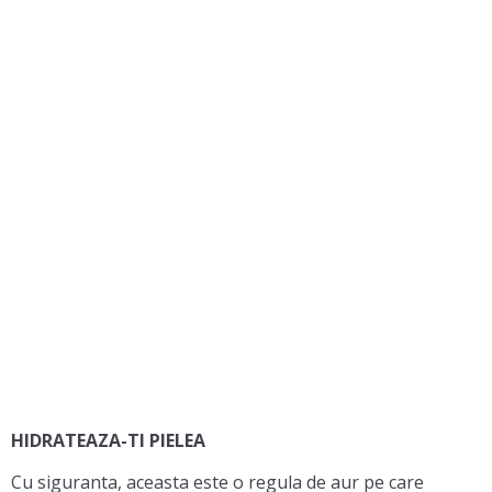
HIDRATEAZA-TI PIELEA
Cu siguranta, aceasta este o regula de aur pe care