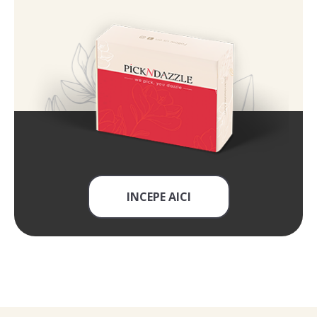
INCEPE AICI