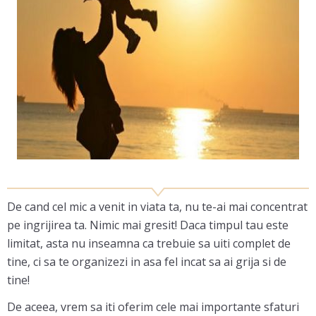
De cand cel mic a venit in viata ta, nu te-ai mai concentrat
pe ingrijirea ta. Nimic mai gresit! Daca timpul tau este
limitat, asta nu inseamna ca trebuie sa uiti complet de
tine, ci sa te organizezi in asa fel incat sa ai grija si de
tine!
De aceea, vrem sa iti oferim cele mai importante sfaturi